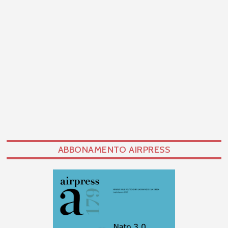
ABBONAMENTO AIRPRESS