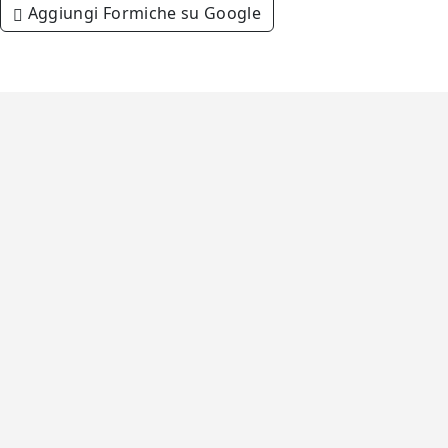
Aggiungi Formiche su Google