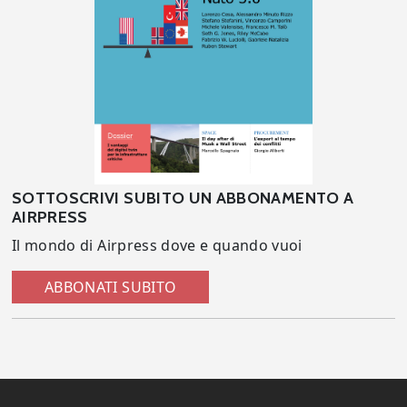
SOTTOSCRIVI SUBITO UN ABBONAMENTO A
AIRPRESS
Il mondo di Airpress dove e quando vuoi
ABBONATI SUBITO