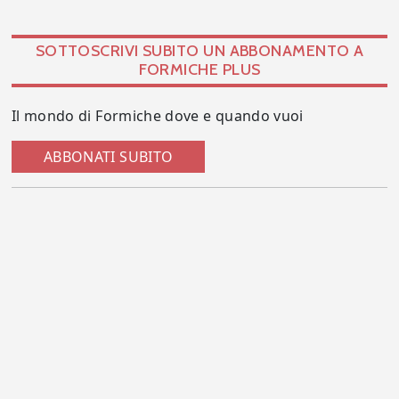
SOTTOSCRIVI SUBITO UN ABBONAMENTO A
FORMICHE PLUS
Il mondo di Formiche dove e quando vuoi
ABBONATI SUBITO