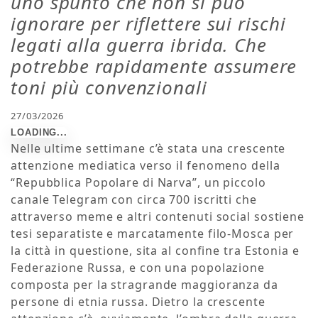
uno spunto che non si può
ignorare per riflettere sui rischi
legati alla guerra ibrida. Che
potrebbe rapidamente assumere
toni più convenzionali
27/03/2026
Nelle ultime settimane c’è stata una crescente
attenzione mediatica verso il fenomeno della
“Repubblica Popolare di Narva”, un piccolo
canale Telegram con circa 700 iscritti che
attraverso meme e altri contenuti social sostiene
tesi separatiste e marcatamente filo-Mosca per
la città in questione, sita al confine tra Estonia e
Federazione Russa, e con una popolazione
composta per la stragrande maggioranza da
persone di etnia russa. Dietro la crescente