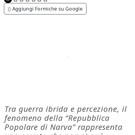
Aggiungi Formiche su Google
Tra guerra ibrida e percezione, il
fenomeno della “Repubblica
Popolare di Narva” rappresenta