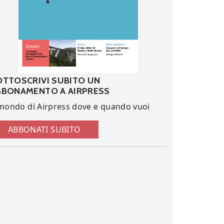
OTTOSCRIVI SUBITO UN
BBONAMENTO A AIRPRESS
 mondo di Airpress dove e quando vuoi
ABBONATI SUBITO