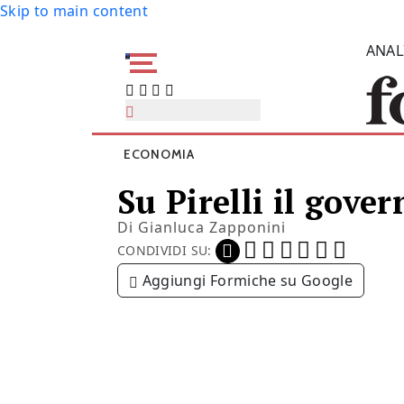
Skip to main content
ANAL
ECONOMIA
Su Pirelli il gove
Di
Gianluca Zapponini
CONDIVIDI SU:
Aggiungi Formiche su Google