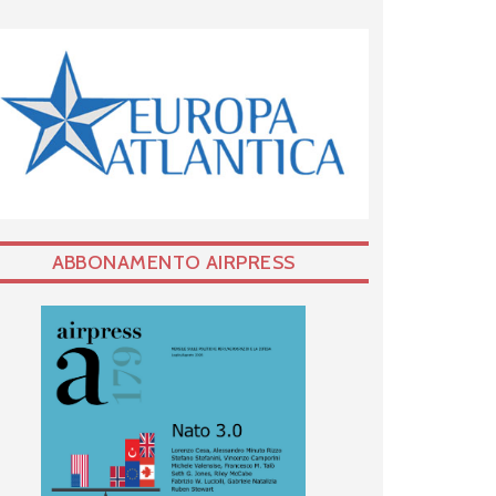
ABBONAMENTO AIRPRESS