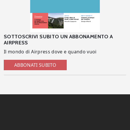
SOTTOSCRIVI SUBITO UN ABBONAMENTO A
AIRPRESS
Il mondo di Airpress dove e quando vuoi
ABBONATI SUBITO