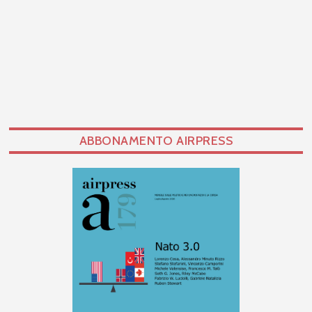
ABBONAMENTO AIRPRESS