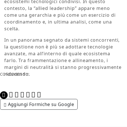
ecosistemi tecnologici condivisi. In questo
contesto, la “allied leadership” appare meno
come una gerarchia e più come un esercizio di
coordinamento e, in ultima analisi, come una
scelta.
In un panorama segnato da sistemi concorrenti,
la questione non è più se adottare tecnologie
avanzate, ma all’interno di quale ecosistema
farlo. Tra frammentazione e allineamento, i
margini di neutralità si stanno progressivamente
riducendo.
CONDIVIDI SU:
Aggiungi Formiche su Google