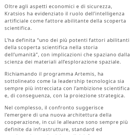
Oltre agli aspetti economici e di sicurezza,
Kratsios ha evidenziato il ruolo dell’intelligenza
artificiale come fattore abilitante della scoperta
scientifica.
L’ha definita “uno dei più potenti fattori abilitanti
della scoperta scientifica nella storia
dell’umanità”, con implicazioni che spaziano dalla
scienza dei materiali all’esplorazione spaziale.
Richiamando il programma Artemis, ha
sottolineato come la leadership tecnologica sia
sempre più intrecciata con l’ambizione scientifica
e, di conseguenza, con la proiezione strategica.
Nel complesso, il confronto suggerisce
l’emergere di una nuova architettura della
cooperazione, in cui le alleanze sono sempre più
definite da infrastrutture, standard ed