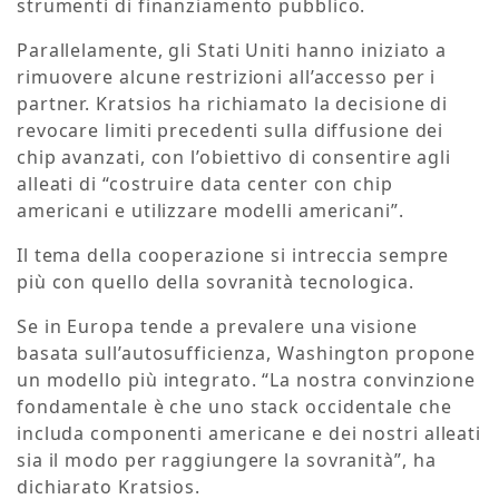
strumenti di finanziamento pubblico.
Parallelamente, gli Stati Uniti hanno iniziato a
rimuovere alcune restrizioni all’accesso per i
partner. Kratsios ha richiamato la decisione di
revocare limiti precedenti sulla diffusione dei
chip avanzati, con l’obiettivo di consentire agli
alleati di “costruire data center con chip
americani e utilizzare modelli americani”.
Il tema della cooperazione si intreccia sempre
più con quello della sovranità tecnologica.
Se in Europa tende a prevalere una visione
basata sull’autosufficienza, Washington propone
un modello più integrato. “La nostra convinzione
fondamentale è che uno stack occidentale che
includa componenti americane e dei nostri alleati
sia il modo per raggiungere la sovranità”, ha
dichiarato Kratsios.