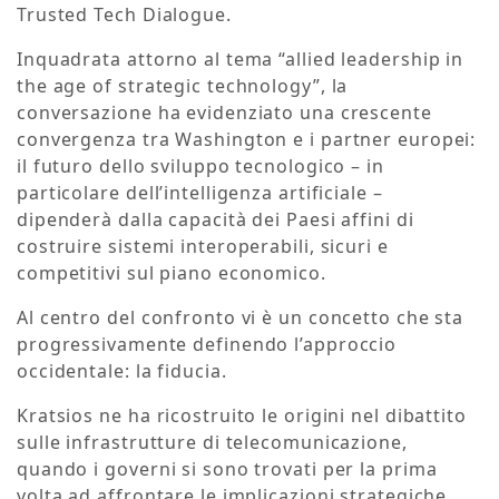
Trusted Tech Dialogue.
Inquadrata attorno al tema “allied leadership in
the age of strategic technology”, la
conversazione ha evidenziato una crescente
convergenza tra Washington e i partner europei:
il futuro dello sviluppo tecnologico – in
particolare dell’intelligenza artificiale –
dipenderà dalla capacità dei Paesi affini di
costruire sistemi interoperabili, sicuri e
competitivi sul piano economico.
Al centro del confronto vi è un concetto che sta
progressivamente definendo l’approccio
occidentale: la fiducia.
Kratsios ne ha ricostruito le origini nel dibattito
sulle infrastrutture di telecomunicazione,
quando i governi si sono trovati per la prima
volta ad affrontare le implicazioni strategiche