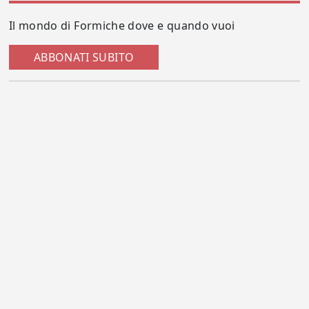
Il mondo di Formiche dove e quando vuoi
ABBONATI SUBITO