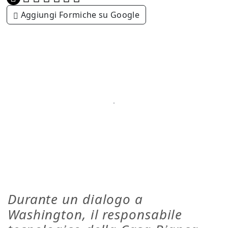
Aggiungi Formiche su Google
Durante un dialogo a
Washington, il responsabile