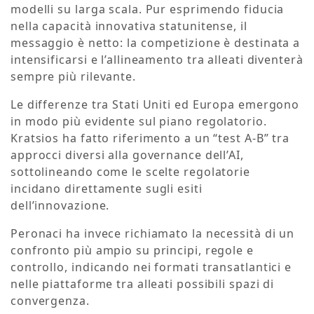
modelli su larga scala. Pur esprimendo fiducia
nella capacità innovativa statunitense, il
messaggio è netto: la competizione è destinata a
intensificarsi e l’allineamento tra alleati diventerà
sempre più rilevante.
Le differenze tra Stati Uniti ed Europa emergono
in modo più evidente sul piano regolatorio.
Kratsios ha fatto riferimento a un “test A-B” tra
approcci diversi alla governance dell’AI,
sottolineando come le scelte regolatorie
incidano direttamente sugli esiti
dell’innovazione.
Peronaci ha invece richiamato la necessità di un
confronto più ampio su principi, regole e
controllo, indicando nei formati transatlantici e
nelle piattaforme tra alleati possibili spazi di
convergenza.