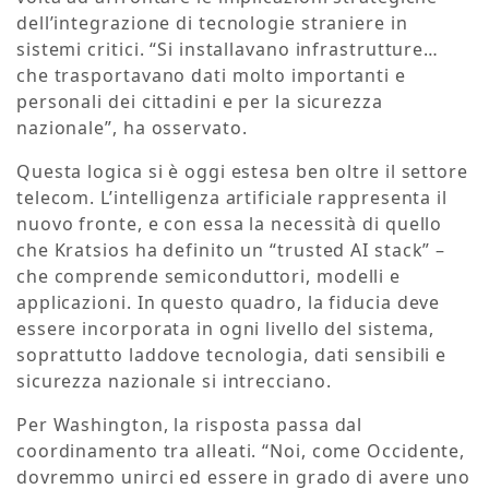
dell’integrazione di tecnologie straniere in
sistemi critici. “Si installavano infrastrutture…
che trasportavano dati molto importanti e
personali dei cittadini e per la sicurezza
nazionale”, ha osservato.
Questa logica si è oggi estesa ben oltre il settore
telecom. L’intelligenza artificiale rappresenta il
nuovo fronte, e con essa la necessità di quello
che Kratsios ha definito un “trusted AI stack” –
che comprende semiconduttori, modelli e
applicazioni. In questo quadro, la fiducia deve
essere incorporata in ogni livello del sistema,
soprattutto laddove tecnologia, dati sensibili e
sicurezza nazionale si intrecciano.
Per Washington, la risposta passa dal
coordinamento tra alleati. “Noi, come Occidente,
dovremmo unirci ed essere in grado di avere uno