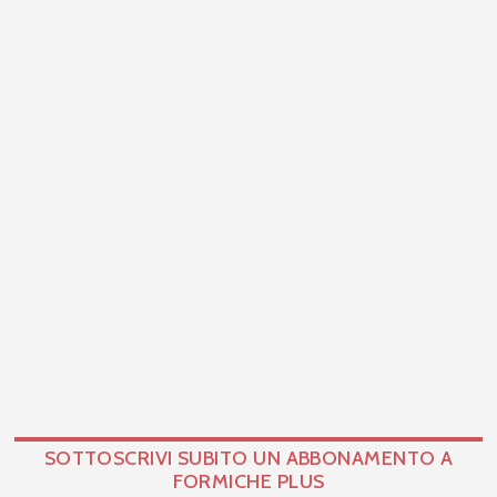
SOTTOSCRIVI SUBITO UN ABBONAMENTO A
FORMICHE PLUS