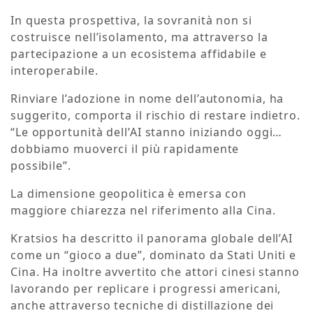
In questa prospettiva, la sovranità non si
costruisce nell’isolamento, ma attraverso la
partecipazione a un ecosistema affidabile e
interoperabile.
Rinviare l’adozione in nome dell’autonomia, ha
suggerito, comporta il rischio di restare indietro.
“Le opportunità dell’AI stanno iniziando oggi…
dobbiamo muoverci il più rapidamente
possibile”.
La dimensione geopolitica è emersa con
maggiore chiarezza nel riferimento alla Cina.
Kratsios ha descritto il panorama globale dell’AI
come un “gioco a due”, dominato da Stati Uniti e
Cina. Ha inoltre avvertito che attori cinesi stanno
lavorando per replicare i progressi americani,
anche attraverso tecniche di distillazione dei