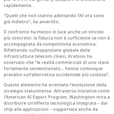
rapidamente.
“Quelli che non stanno adottando l’AI ora sono
già indietro”, ha avvertito.
Il confronto ha messo in luce anche un vincolo
più concreto: la fiducia non è sufficiente se non è
accompagnata da competitività economica.
Riflettendo sull’espansione globale delle
infrastrutture telecom cinesi, Kratsios ha
osservato che “le realtà commerciali di uno stack
fortemente sovvenzionato… hanno comunque
prevalso sull’alternativa occidentale più costosa”.
Questo elemento ha orientato l’evoluzione della
strategia statunitense. Attraverso iniziative come
l’American AI Export Program, Washington mira a
distribuire un’offerta tecnologica integrata – dai
chip alle applicazioni – supportata anche da