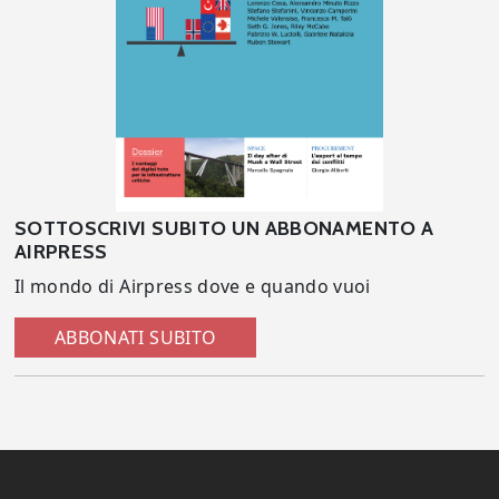
SOTTOSCRIVI SUBITO UN ABBONAMENTO A
AIRPRESS
Il mondo di Airpress dove e quando vuoi
ABBONATI SUBITO