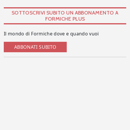
SOTTOSCRIVI SUBITO UN ABBONAMENTO A
FORMICHE PLUS
Il mondo di Formiche dove e quando vuoi
ABBONATI SUBITO