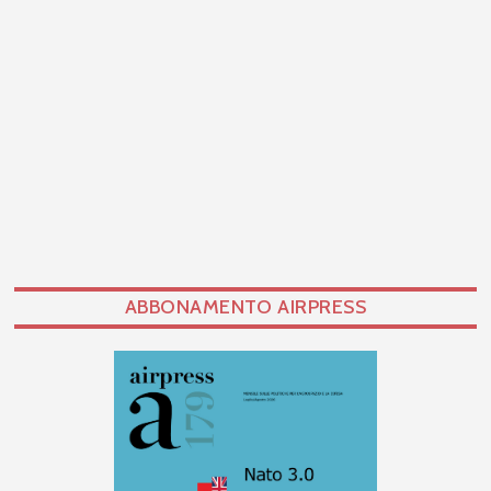
ABBONAMENTO AIRPRESS