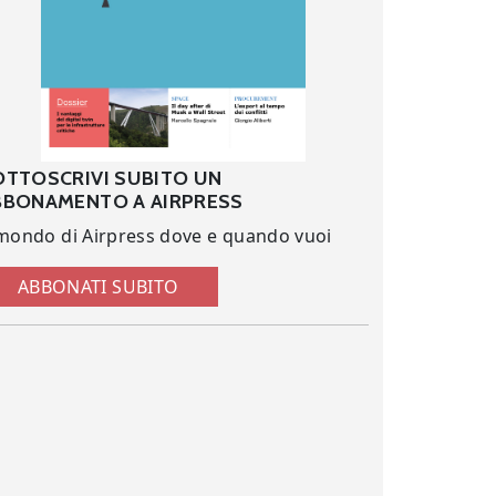
OTTOSCRIVI SUBITO UN
BBONAMENTO A AIRPRESS
 mondo di Airpress dove e quando vuoi
ABBONATI SUBITO