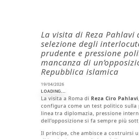
La visita di Reza Pahlavi
selezione degli interlocut
prudente e pressione polit
mancanza di un’opposizio
Repubblica islamica
19/04/2026
La visita a Roma di
Reza Ciro Pahlavi
configura come un test politico sulla p
linea tra diplomazia, pressione intern
dell’opposizione si fa sempre più sotti
Il principe, che ambisce a costruirsi