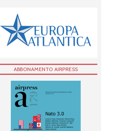
ABBONAMENTO AIRPRESS