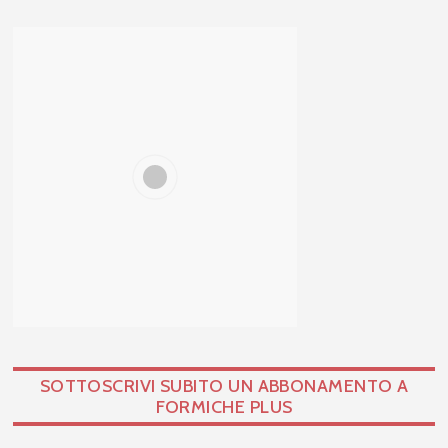
SOTTOSCRIVI SUBITO UN ABBONAMENTO A
FORMICHE PLUS