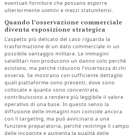
eventuali forniture che possano esporre
ulteriormente uomini e mezzi statunitensi.
Quando l’osservazione commerciale
diventa esposizione strategica
L’aspetto più delicato del caso riguarda la
trasformazione di un dato commerciale in un
possibile vantaggio militare. Le immagini
satellitari non producono un danno solo perché
esistono, ma perché riducono l’incertezza di chi
osserva. Se mostrano con sufficiente dettaglio
quali piattaforme sono presenti, dove sono
collocate e quanto sono concentrate,
contribuiscono a rendere più leggibile il valore
operativo di una base. In questo senso la
diffusione delle immagini non coincide ancora
con il targeting, ma può avvicinarsi a una
funzione preparatoria, perché restringe il campo
delle incognite e aumenta la qualità delle