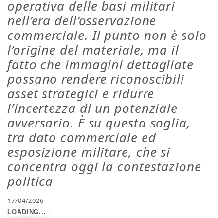
operativa delle basi militari
nell’era dell’osservazione
commerciale. Il punto non è solo
l’origine del materiale, ma il
fatto che immagini dettagliate
possano rendere riconoscibili
asset strategici e ridurre
l’incertezza di un potenziale
avversario. È su questa soglia,
tra dato commerciale ed
esposizione militare, che si
concentra oggi la contestazione
politica
17/04/2026