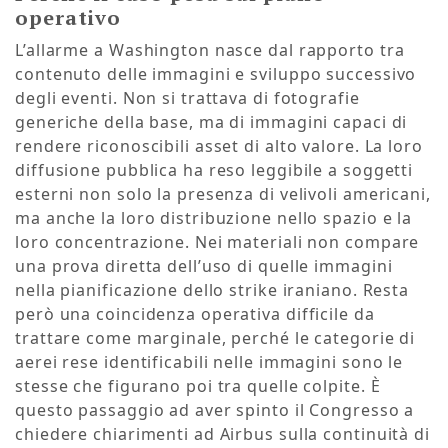
operativo
L’allarme a Washington nasce dal rapporto tra
contenuto delle immagini e sviluppo successivo
degli eventi. Non si trattava di fotografie
generiche della base, ma di immagini capaci di
rendere riconoscibili asset di alto valore. La loro
diffusione pubblica ha reso leggibile a soggetti
esterni non solo la presenza di velivoli americani,
ma anche la loro distribuzione nello spazio e la
loro concentrazione. Nei materiali non compare
una prova diretta dell’uso di quelle immagini
nella pianificazione dello strike iraniano. Resta
però una coincidenza operativa difficile da
trattare come marginale, perché le categorie di
aerei rese identificabili nelle immagini sono le
stesse che figurano poi tra quelle colpite. È
questo passaggio ad aver spinto il Congresso a
chiedere chiarimenti ad Airbus sulla continuità di