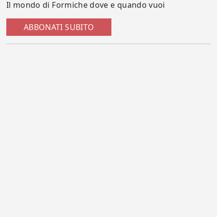
Il mondo di Formiche dove e quando vuoi
ABBONATI SUBITO