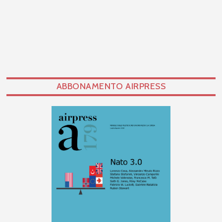
ABBONAMENTO AIRPRESS