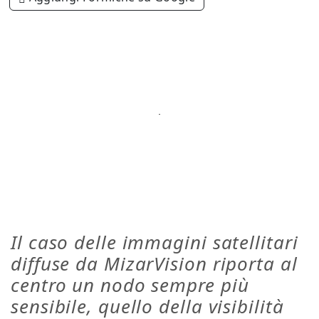
Il caso delle immagini satellitari
diffuse da MizarVision riporta al
centro un nodo sempre più
sensibile, quello della visibilità