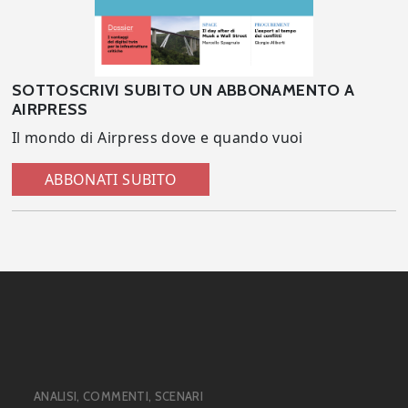
SOTTOSCRIVI SUBITO UN ABBONAMENTO A
AIRPRESS
Il mondo di Airpress dove e quando vuoi
ABBONATI SUBITO
ANALISI, COMMENTI, SCENARI