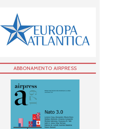
ABBONAMENTO AIRPRESS