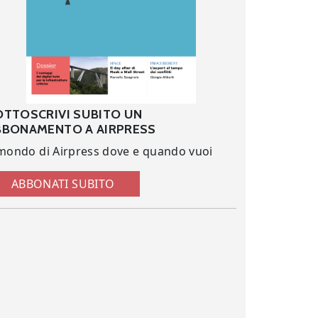
OTTOSCRIVI SUBITO UN
BBONAMENTO A AIRPRESS
 mondo di Airpress dove e quando vuoi
ABBONATI SUBITO