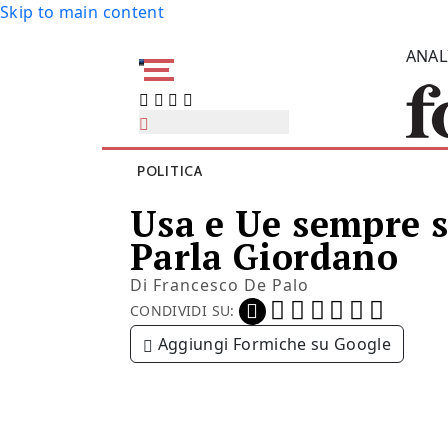
Skip to main content
ANAL
POLITICA
Usa e Ue sempre sa
Parla Giordano
Di
Francesco De Palo
CONDIVIDI SU:
Aggiungi Formiche su Google