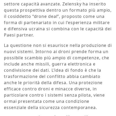
settore capacità avanzate. Zelensky ha inserito
questa prospettiva dentro un formato più ampio,
il cosiddetto “drone deal”, proposto come una
forma di partenariato in cui l’esperienza militare
e difensiva ucraina si combina con le capacità dei
Paesi partner.
La questione non si esaurisce nella produzione di
nuovi sistemi. Intorno ai droni prende forma un
possibile scambio più ampio di competenze, che
include anche missili, guerra elettronica e
condivisione dei dati. L’idea di fondo è che la
trasformazione del conflitto abbia cambiato
anche le priorità della difesa. Una protezione
efficace contro droni e minacce diverse, in
particolare contro i sistemi senza pilota, viene
ormai presentata come una condizione
essenziale della sicurezza contemporanea.