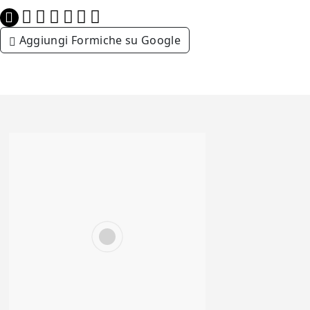
Aggiungi Formiche su Google