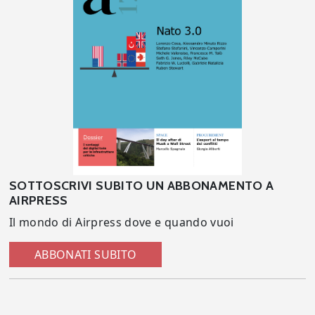
SOTTOSCRIVI SUBITO UN ABBONAMENTO A
AIRPRESS
Il mondo di Airpress dove e quando vuoi
ABBONATI SUBITO