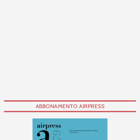
ABBONAMENTO AIRPRESS