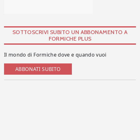
SOTTOSCRIVI SUBITO UN ABBONAMENTO A
FORMICHE PLUS
Il mondo di Formiche dove e quando vuoi
ABBONATI SUBITO