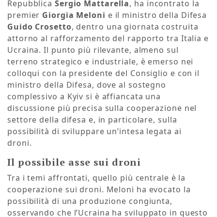
Repubblica
Sergio Mattarella
, ha incontrato la
premier
Giorgia Meloni
e il ministro della Difesa
Guido Crosetto
, dentro una giornata costruita
attorno al rafforzamento del rapporto tra Italia e
Ucraina. Il punto più rilevante, almeno sul
terreno strategico e industriale, è emerso nei
colloqui con la presidente del Consiglio e con il
ministro della Difesa, dove al sostegno
complessivo a Kyiv si è affiancata una
discussione più precisa sulla cooperazione nel
settore della difesa e, in particolare, sulla
possibilità di sviluppare un’intesa legata ai
droni.
Il possibile asse sui droni
Tra i temi affrontati, quello più centrale è la
cooperazione sui droni. Meloni ha evocato la
possibilità di una produzione congiunta,
osservando che l’Ucraina ha sviluppato in questo