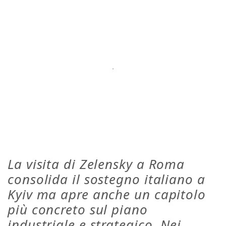
La visita di Zelensky a Roma
consolida il sostegno italiano a
Kyiv ma apre anche un capitolo
più concreto sul piano
industriale e strategico. Nei