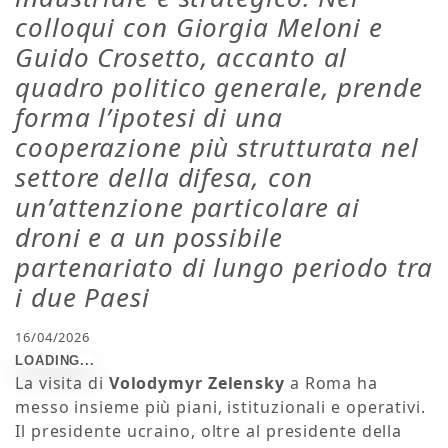
colloqui con Giorgia Meloni e
Guido Crosetto, accanto al
quadro politico generale, prende
forma l’ipotesi di una
cooperazione più strutturata nel
settore della difesa, con
un’attenzione particolare ai
droni e a un possibile
partenariato di lungo periodo tra
i due Paesi
16/04/2026
La visita di
Volodymyr Zelensky
a Roma ha
messo insieme più piani, istituzionali e operativi.
Il presidente ucraino, oltre al presidente della