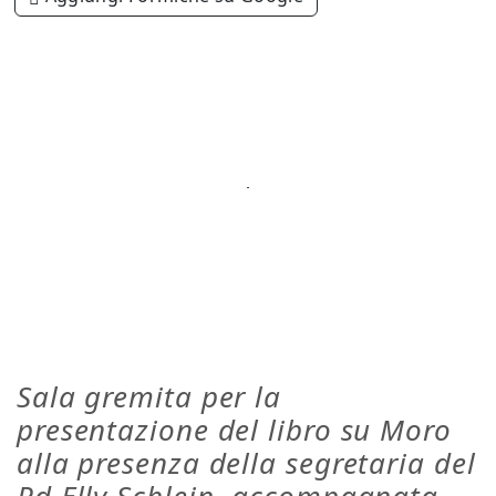
Sala gremita per la
presentazione del libro su Moro
alla presenza della segretaria del