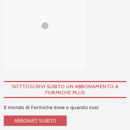
SOTTOSCRIVI SUBITO UN ABBONAMENTO A
FORMICHE PLUS
Il mondo di Formiche dove e quando vuoi
ABBONATI SUBITO