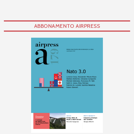
ABBONAMENTO AIRPRESS