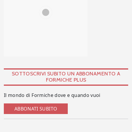
SOTTOSCRIVI SUBITO UN ABBONAMENTO A
FORMICHE PLUS
Il mondo di Formiche dove e quando vuoi
ABBONATI SUBITO