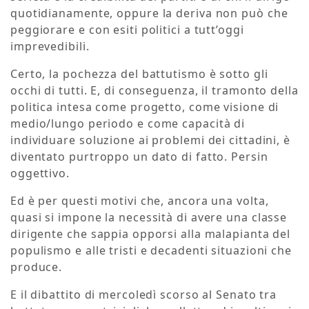
quotidianamente, oppure la deriva non può che
peggiorare e con esiti politici a tutt’oggi
imprevedibili.
Certo, la pochezza del battutismo è sotto gli
occhi di tutti. E, di conseguenza, il tramonto della
politica intesa come progetto, come visione di
medio/lungo periodo e come capacità di
individuare soluzione ai problemi dei cittadini, è
diventato purtroppo un dato di fatto. Persin
oggettivo.
Ed è per questi motivi che, ancora una volta,
quasi si impone la necessità di avere una classe
dirigente che sappia opporsi alla malapianta del
populismo e alle tristi e decadenti situazioni che
produce.
E il dibattito di mercoledì scorso al Senato tra