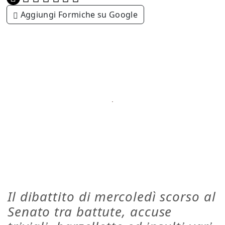
Aggiungi Formiche su Google
Il dibattito di mercoledì scorso al
Senato tra battute, accuse