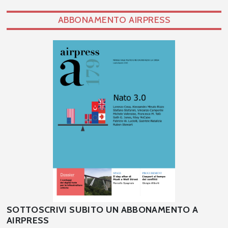
ABBONAMENTO AIRPRESS
SOTTOSCRIVI SUBITO UN ABBONAMENTO A
AIRPRESS