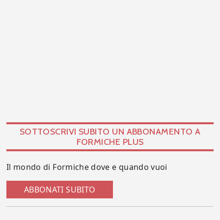
SOTTOSCRIVI SUBITO UN ABBONAMENTO A
FORMICHE PLUS
Il mondo di Formiche dove e quando vuoi
ABBONATI SUBITO