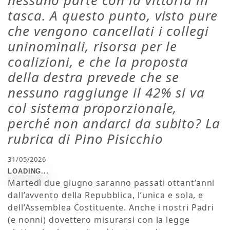
nessuno parte con la vittoria in
tasca. A questo punto, visto pure
che vengono cancellati i collegi
uninominali, risorsa per le
coalizioni, e che la proposta
della destra prevede che se
nessuno raggiunge il 42% si va
col sistema proporzionale,
perché non andarci da subito? La
rubrica di Pino Pisicchio
31/05/2026
Martedì due giugno saranno passati ottant’anni
dall’avvento della Repubblica, l’unica e sola, e
dell’Assemblea Costituente. Anche i nostri Padri
(e nonni) dovettero misurarsi con la legge