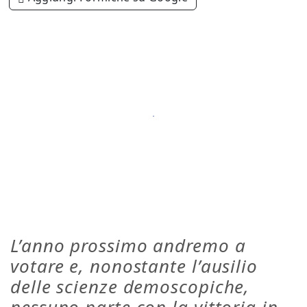
L’anno prossimo andremo a
votare e, nonostante l’ausilio
delle scienze demoscopiche,