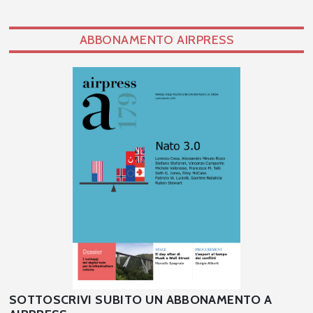
ABBONAMENTO AIRPRESS
SOTTOSCRIVI SUBITO UN ABBONAMENTO A