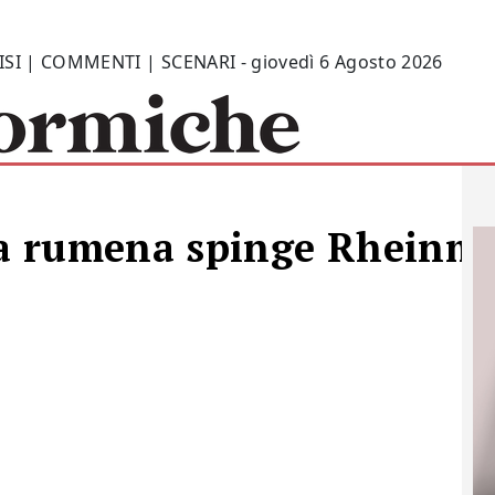
ISI | COMMENTI | SCENARI - giovedì 6 Agosto 2026
 rumena spinge Rheinmeta