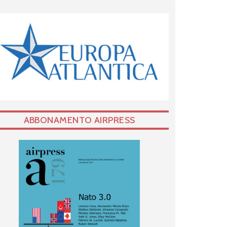
ABBONAMENTO AIRPRESS