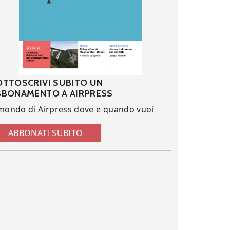
OTTOSCRIVI SUBITO UN
BBONAMENTO A AIRPRESS
 mondo di Airpress dove e quando vuoi
ABBONATI SUBITO