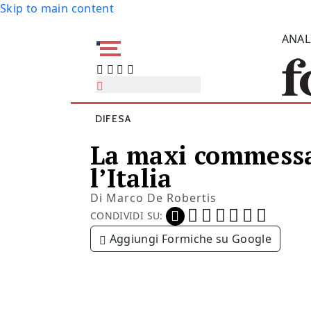
Skip to main content
ANAL
DIFESA
La maxi commessa
l’Italia
Di
Marco De Robertis
CONDIVIDI SU:
Aggiungi Formiche su Google