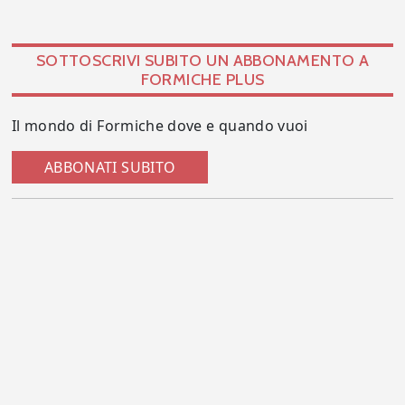
SOTTOSCRIVI SUBITO UN ABBONAMENTO A
FORMICHE PLUS
Il mondo di Formiche dove e quando vuoi
ABBONATI SUBITO