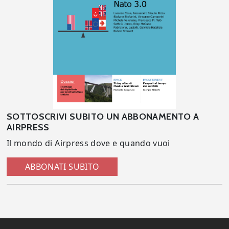
SOTTOSCRIVI SUBITO UN ABBONAMENTO A
AIRPRESS
Il mondo di Airpress dove e quando vuoi
ABBONATI SUBITO