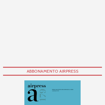
ABBONAMENTO AIRPRESS