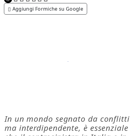
Aggiungi Formiche su Google
In un mondo segnato da conflitti
ma interdipendente, è essenziale