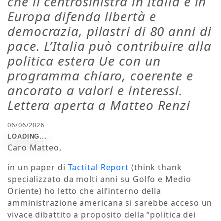
che il centrosinistra in Italia e in
Europa difenda libertà e
democrazia, pilastri di 80 anni di
pace. L’Italia può contribuire alla
politica estera Ue con un
programma chiaro, coerente e
ancorato a valori e interessi.
Lettera aperta a Matteo Renzi
06/06/2026
Caro Matteo,
in un paper di
Tactital Report
(think thank
specializzato da molti anni su Golfo e Medio
Oriente) ho letto che all’interno della
amministrazione americana si sarebbe acceso un
vivace dibattito a proposito della “politica dei