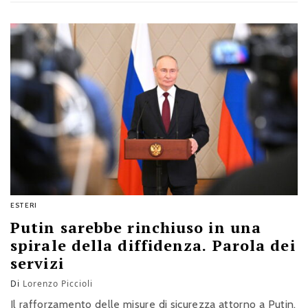
ESTERI
Putin sarebbe rinchiuso in una
spirale della diffidenza. Parola dei
servizi
Di
Lorenzo Piccioli
Il rafforzamento delle misure di sicurezza attorno a Putin,