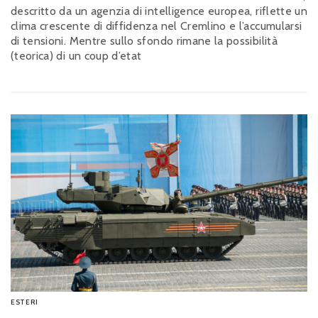
descritto da un agenzia di intelligence europea, riflette un
clima crescente di diffidenza nel Cremlino e l’accumularsi
di tensioni. Mentre sullo sfondo rimane la possibilità
(teorica) di un coup d’etat
ESTERI