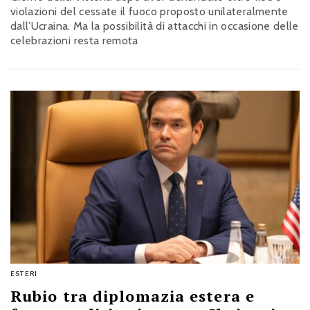
violazioni del cessate il fuoco proposto unilateralmente
dall’Ucraina. Ma la possibilità di attacchi in occasione delle
celebrazioni resta remota
ESTERI
Rubio tra diplomazia estera e