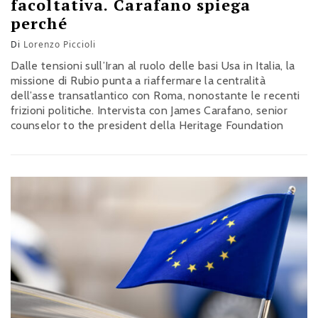
facoltativa. Carafano spiega
perché
Di
Lorenzo Piccioli
Dalle tensioni sull’Iran al ruolo delle basi Usa in Italia, la
missione di Rubio punta a riaffermare la centralità
dell’asse transatlantico con Roma, nonostante le recenti
frizioni politiche. Intervista con James Carafano, senior
counselor to the president della Heritage Foundation