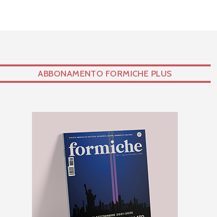
ABBONAMENTO FORMICHE PLUS