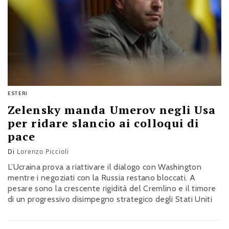
ESTERI
Zelensky manda Umerov negli Usa
per ridare slancio ai colloqui di
pace
Di
Lorenzo Piccioli
L’Ucraina prova a riattivare il dialogo con Washington
mentre i negoziati con la Russia restano bloccati. A
pesare sono la crescente rigidità del Cremlino e il timore
di un progressivo disimpegno strategico degli Stati Uniti