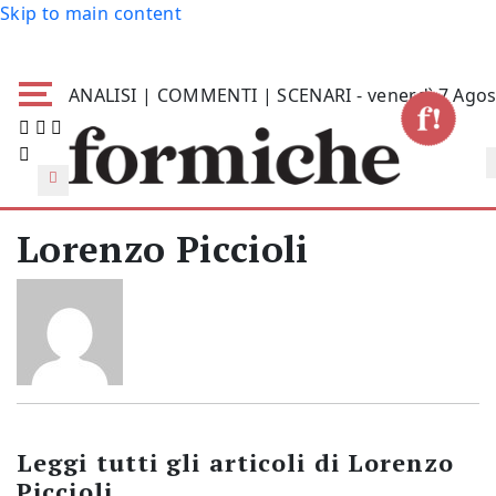
Skip to main content
ANALISI | COMMENTI | SCENARI - venerdì 7 Agos
Lorenzo Piccioli
Leggi tutti gli articoli di
Lorenzo
Piccioli