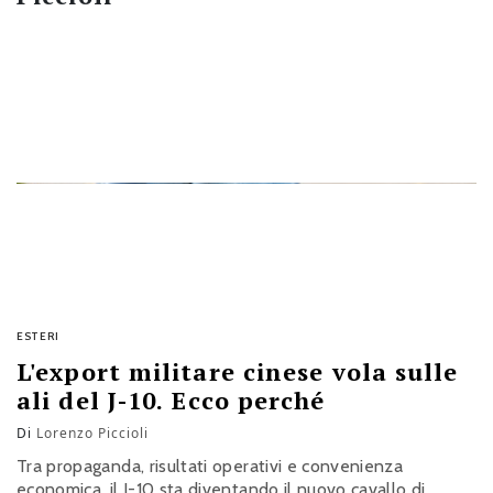
ESTERI
L'export militare cinese vola sulle
ali del J-10. Ecco perché
Di
Lorenzo Piccioli
Tra propaganda, risultati operativi e convenienza
economica, il J-10 sta diventando il nuovo cavallo di