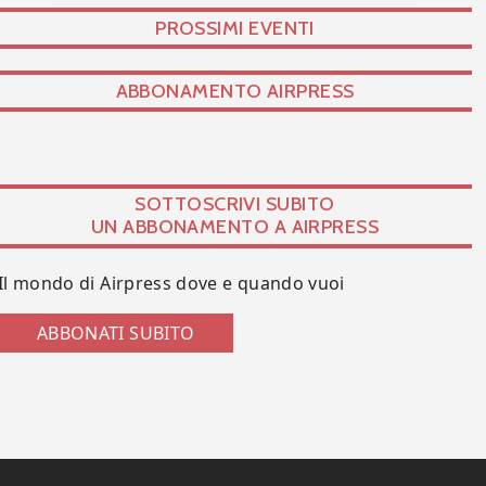
PROSSIMI EVENTI
ABBONAMENTO AIRPRESS
SOTTOSCRIVI SUBITO
UN ABBONAMENTO A AIRPRESS
Il mondo di Airpress dove e quando vuoi
ABBONATI SUBITO