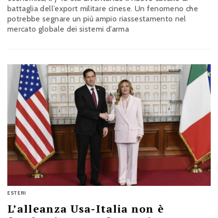
battaglia dell’export militare cinese. Un fenomeno che
potrebbe segnare un più ampio riassestamento nel
mercato globale dei sistemi d’arma
ESTERI
L’alleanza Usa-Italia non è