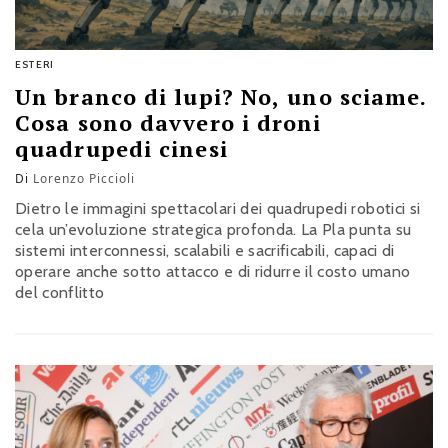
ESTERI
Un branco di lupi? No, uno sciame.
Cosa sono davvero i droni
quadrupedi cinesi
Di
Lorenzo Piccioli
Dietro le immagini spettacolari dei quadrupedi robotici si
cela un’evoluzione strategica profonda. La Pla punta su
sistemi interconnessi, scalabili e sacrificabili, capaci di
operare anche sotto attacco e di ridurre il costo umano
del conflitto