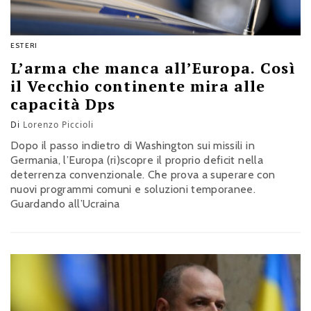
ESTERI
L’arma che manca all’Europa. Così
il Vecchio continente mira alle
capacità Dps
Di
Lorenzo Piccioli
Dopo il passo indietro di Washington sui missili in
Germania, l’Europa (ri)scopre il proprio deficit nella
deterrenza convenzionale. Che prova a superare con
nuovi programmi comuni e soluzioni temporanee.
Guardando all’Ucraina