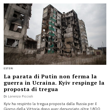
ESTERI
La parata di Putin non ferma la
guerra in Ucraina. Kyiv respinge la
proposta di tregua
Di
Lorenzo Piccioli
Kyiv ha respinto la tregua proposta dalla Russia per il
Giorno della Vittoria dopo aver denunciato oltre 1.800