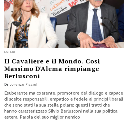
ESTERI
Il Cavaliere e il Mondo. Così
Massimo D'Alema rimpiange
Berlusconi
Di
Lorenzo Piccioli
Esuberante ma coerente, promotore del dialogo e capace
di scelte responsabili, empatico e fedele ai principi liberali
che sono stati la sua stella polare: questi i tratti che
hanno caratterizzato Silvio Berlusconi nella sua politica
estera. Parola del suo miglior nemico