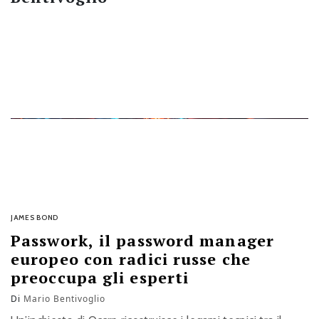
JAMES BOND
Passwork, il password manager
europeo con radici russe che
preoccupa gli esperti
Di
Mario Bentivoglio