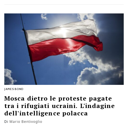
JAMES BOND
Mosca dietro le proteste pagate
tra i rifugiati ucraini. L'indagine
dell'intelligence polacca
Di
Mario Bentivoglio