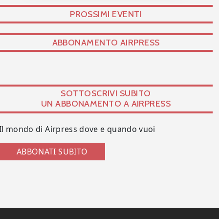
PROSSIMI EVENTI
ABBONAMENTO AIRPRESS
SOTTOSCRIVI SUBITO
UN ABBONAMENTO A AIRPRESS
Il mondo di Airpress dove e quando vuoi
ABBONATI SUBITO