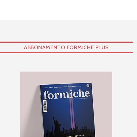
ABBONAMENTO FORMICHE PLUS