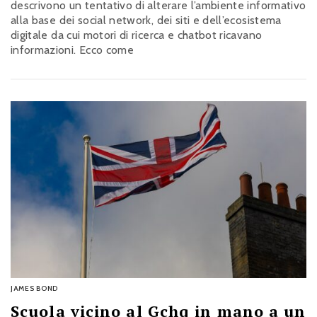
descrivono un tentativo di alterare l’ambiente informativo
alla base dei social network, dei siti e dell’ecosistema
digitale da cui motori di ricerca e chatbot ricavano
informazioni. Ecco come
JAMES BOND
Scuola vicino al Gchq in mano a un