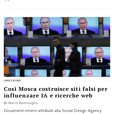
JAMES BOND
Così Mosca costruisce siti falsi per
influenzare IA e ricerche web
Di
Mario Bentivoglio
Documenti interni attribuiti alla Social Design Agency