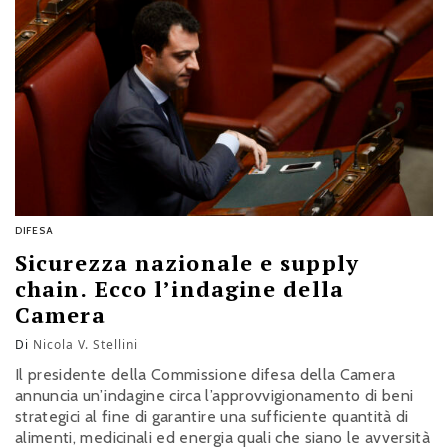
DIFESA
Sicurezza nazionale e supply
chain. Ecco l’indagine della
Camera
Di
Nicola V. Stellini
Il presidente della Commissione difesa della Camera
annuncia un’indagine circa l’approvvigionamento di beni
strategici al fine di garantire una sufficiente quantità di
alimenti, medicinali ed energia quali che siano le avversità