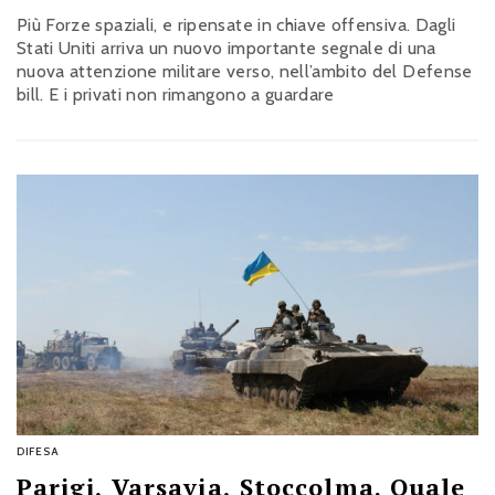
Più Forze spaziali, e ripensate in chiave offensiva. Dagli
Stati Uniti arriva un nuovo importante segnale di una
nuova attenzione militare verso, nell’ambito del Defense
bill. E i privati non rimangono a guardare
DIFESA
Parigi, Varsavia, Stoccolma. Quale