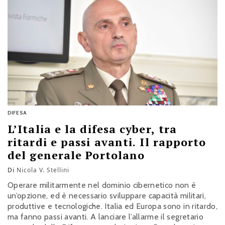
DIFESA
L’Italia e la difesa cyber, tra
ritardi e passi avanti. Il rapporto
del generale Portolano
Di
Nicola V. Stellini
Operare militarmente nel dominio cibernetico non è
un’opzione, ed è necessario sviluppare capacità militari,
produttive e tecnologiche. Italia ed Europa sono in ritardo,
ma fanno passi avanti. A lanciare l’allarme il segretario