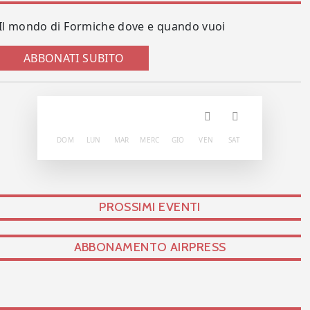
Il mondo di Formiche dove e quando vuoi
ABBONATI SUBITO
DOM
LUN
MAR
MERC
GIO
VEN
SAT
PROSSIMI EVENTI
ABBONAMENTO AIRPRESS