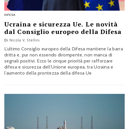
DIFESA
Ucraina e sicurezza Ue. Le novità
dal Consiglio europeo della Difesa
Di
Nicola V. Stellini
L’ultimo Consiglio europeo della Difesa mantiene la barra
dritta e, pur non essendo dirompente, non manca di
segnali positivi. Ecco le cinque priorità per rafforzare
difesa e sicurezza dell’Unione europea, tra Ucraina e
l’aumento della prontezza della difesa Ue