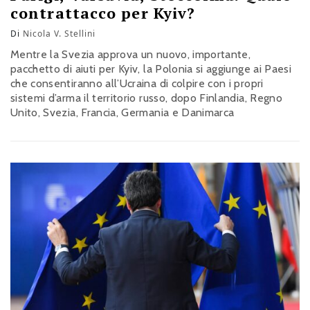
contrattacco per Kyiv?
Di
Nicola V. Stellini
Mentre la Svezia approva un nuovo, importante,
pacchetto di aiuti per Kyiv, la Polonia si aggiunge ai Paesi
che consentiranno all’Ucraina di colpire con i propri
sistemi d’arma il territorio russo, dopo Finlandia, Regno
Unito, Svezia, Francia, Germania e Danimarca