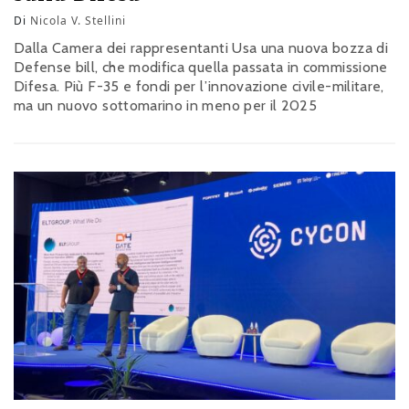
Di
Nicola V. Stellini
Dalla Camera dei rappresentanti Usa una nuova bozza di
Defense bill, che modifica quella passata in commissione
Difesa. Più F-35 e fondi per l’innovazione civile-militare,
ma un nuovo sottomarino in meno per il 2025