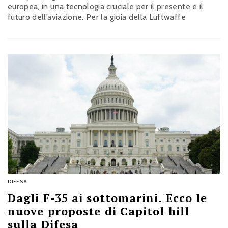
europea, in una tecnologia cruciale per il presente e il
futuro dell’aviazione. Per la gioia della Luftwaffe
DIFESA
Dagli F-35 ai sottomarini. Ecco le
nuove proposte di Capitol hill
sulla Difesa