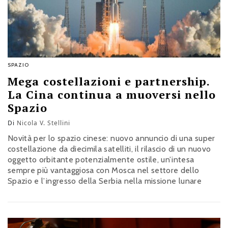
SPAZIO
Mega costellazioni e partnership.
La Cina continua a muoversi nello
Spazio
Di
Nicola V. Stellini
Novità per lo spazio cinese: nuovo annuncio di una super
costellazione da diecimila satelliti, il rilascio di un nuovo
oggetto orbitante potenzialmente ostile, un’intesa
sempre più vantaggiosa con Mosca nel settore dello
Spazio e l’ingresso della Serbia nella missione lunare