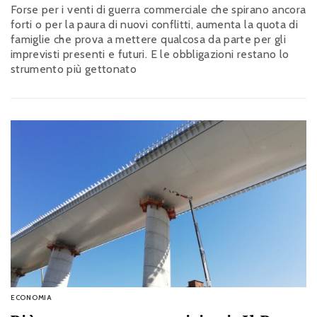
Forse per i venti di guerra commerciale che spirano ancora
forti o per la paura di nuovi conflitti, aumenta la quota di
famiglie che prova a mettere qualcosa da parte per gli
imprevisti presenti e futuri. E le obbligazioni restano lo
strumento più gettonato
ECONOMIA