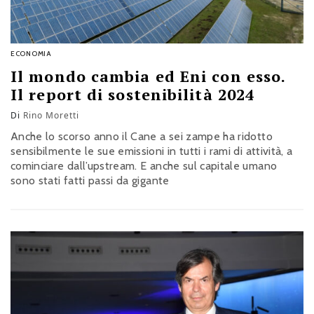
ECONOMIA
Il mondo cambia ed Eni con esso.
Il report di sostenibilità 2024
Di
Rino Moretti
Anche lo scorso anno il Cane a sei zampe ha ridotto
sensibilmente le sue emissioni in tutti i rami di attività, a
cominciare dall’upstream. E anche sul capitale umano
sono stati fatti passi da gigante