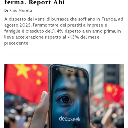
ferma. Report Abi
Di
Rino Moretti
A dispetto dei venti di burrasca che soffiano in Francia, ad
agosto 2025, l’ammontare dei prestiti a imprese e
famiglie è cresciuto dell’1,4% rispetto a un anno prima, in
lieve accelerazione rispetto al +1,3% del mese
precedente