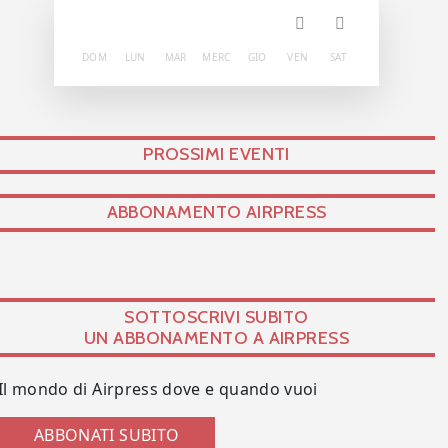
DOM
LUN
MAR
MERC
GIO
VEN
SAT
PROSSIMI EVENTI
ABBONAMENTO AIRPRESS
SOTTOSCRIVI SUBITO
UN ABBONAMENTO A AIRPRESS
Il mondo di Airpress dove e quando vuoi
ABBONATI SUBITO