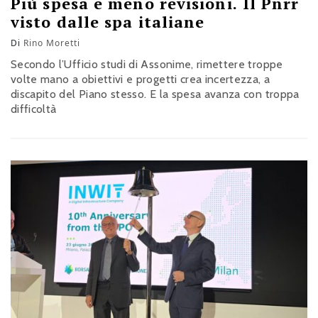
Più spesa e meno revisioni. Il Pnrr
visto dalle spa italiane
Di
Rino Moretti
Secondo l’Ufficio studi di Assonime, rimettere troppe
volte mano a obiettivi e progetti crea incertezza, a
discapito del Piano stesso. E la spesa avanza con troppa
difficoltà