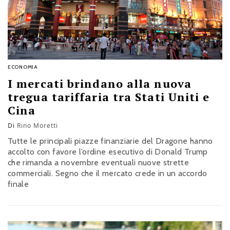
ECONOMIA
I mercati brindano alla nuova
tregua tariffaria tra Stati Uniti e
Cina
Di
Rino Moretti
Tutte le principali piazze finanziarie del Dragone hanno
accolto con favore l’ordine esecutivo di Donald Trump
che rimanda a novembre eventuali nuove strette
commerciali. Segno che il mercato crede in un accordo
finale