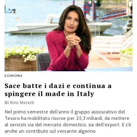
ECONOMIA
Sace batte i dazi e continua a
spingere il made in Italy
Di
Rino Moretti
Nel primo semestre dell’anno il gruppo assicurativo del
Tesoro ha mobilitato risorse per 25,3 miliardi, da mettere
al servizio sia del mercato domestico, sia dell’export. E c’è
anche un contributo sul versante algerino