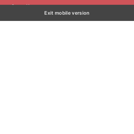
Powered by
Exit mobile version