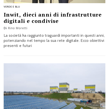
VERDE E BLU
Inwit, dieci anni di infrastrutture
digitali e condivise
Di
Rino Moretti
La società ha raggiunto traguardi importanti in questi anni,
potenziando nel tempo la sua rete digitale. Ecco obiettivi
presenti e futuri