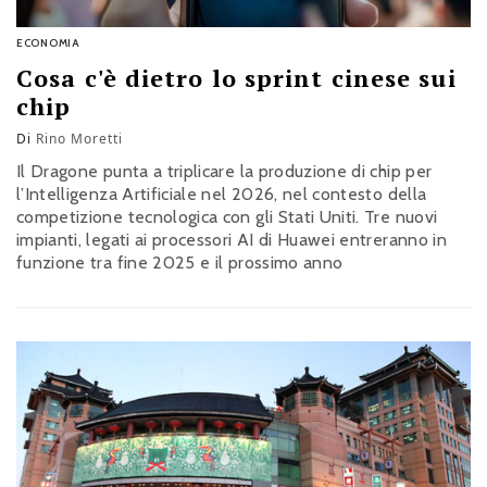
ECONOMIA
Cosa c'è dietro lo sprint cinese sui
chip
Di
Rino Moretti
Il Dragone punta a triplicare la produzione di chip per
l’Intelligenza Artificiale nel 2026, nel contesto della
competizione tecnologica con gli Stati Uniti. Tre nuovi
impianti, legati ai processori AI di Huawei entreranno in
funzione tra fine 2025 e il prossimo anno