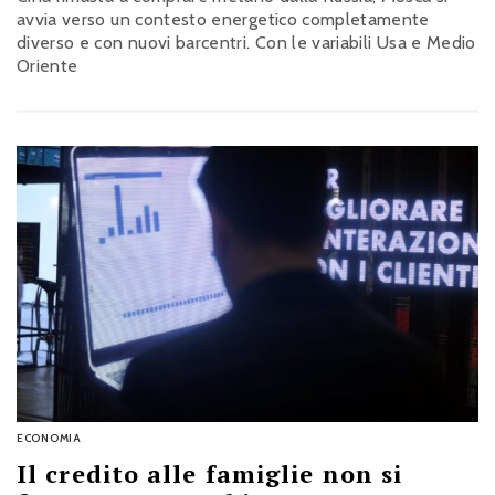
avvia verso un contesto energetico completamente
diverso e con nuovi barcentri. Con le variabili Usa e Medio
Oriente
ECONOMIA
Il credito alle famiglie non si