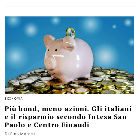
ECONOMIA
Più bond, meno azioni. Gli italiani
e il risparmio secondo Intesa San
Paolo e Centro Einaudi
Di
Rino Moretti