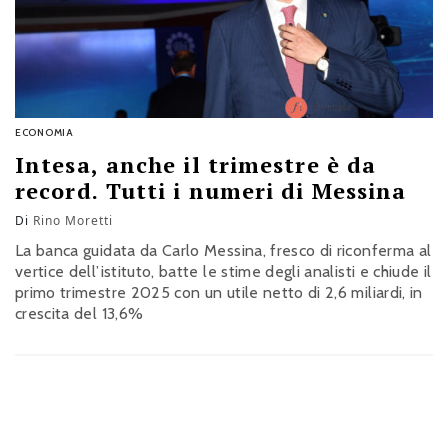
ECONOMIA
Intesa, anche il trimestre è da
record. Tutti i numeri di Messina
Di
Rino Moretti
La banca guidata da Carlo Messina, fresco di riconferma al
vertice dell’istituto, batte le stime degli analisti e chiude il
primo trimestre 2025 con un utile netto di 2,6 miliardi, in
crescita del 13,6%