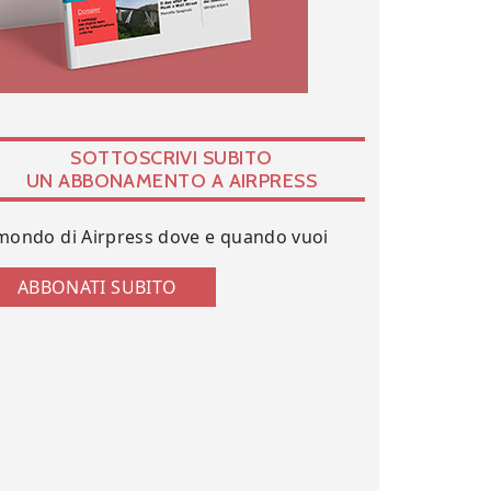
SOTTOSCRIVI SUBITO
UN ABBONAMENTO A AIRPRESS
 mondo di Airpress dove e quando vuoi
ABBONATI SUBITO