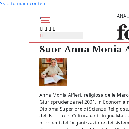
Skip to main content
ANAL
Suor Anna Monia A
Anna Monia Alfieri, religiosa delle Marce
Giurisprudenza nel 2001, in Economia 
Diploma Superiore di Scienze Religiose.
dell’Istituto di Cultura e di Lingue Marce
problemi dell’organizzazione dei sistemi