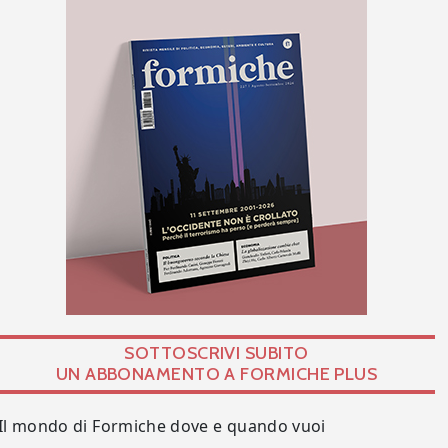
SOTTOSCRIVI SUBITO
UN ABBONAMENTO A FORMICHE PLUS
Il mondo di Formiche dove e quando vuoi