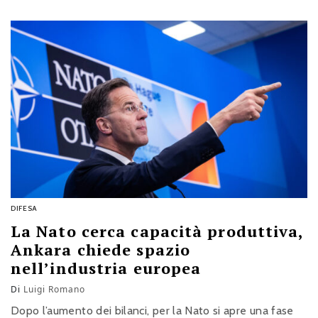
DIFESA
La Nato cerca capacità produttiva,
Ankara chiede spazio
nell’industria europea
Di
Luigi Romano
Dopo l’aumento dei bilanci, per la Nato si apre una fase