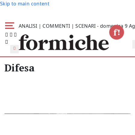
Skip to main content
ANALISI | COMMENTI | SCENARI - domenica 9 Ag
Difesa