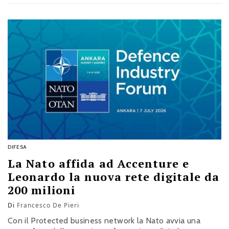
DIFESA
La Nato affida ad Accenture e
Leonardo la nuova rete digitale da
200 milioni
Di
Francesco De Pieri
Con il Protected business network la Nato avvia una