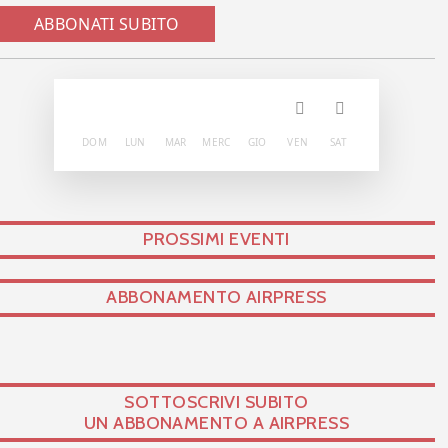
ABBONATI SUBITO
DOM
LUN
MAR
MERC
GIO
VEN
SAT
PROSSIMI EVENTI
ABBONAMENTO AIRPRESS
SOTTOSCRIVI SUBITO
UN ABBONAMENTO A AIRPRESS