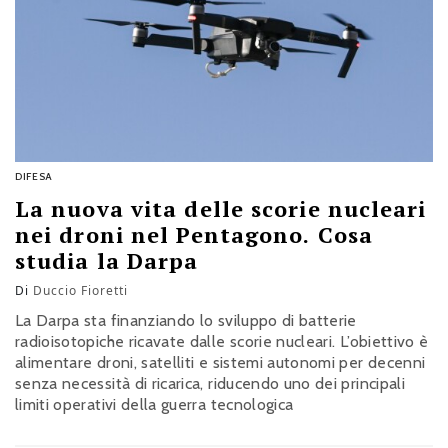
DIFESA
La nuova vita delle scorie nucleari
nei droni nel Pentagono. Cosa
studia la Darpa
Di
Duccio Fioretti
La Darpa sta finanziando lo sviluppo di batterie
radioisotopiche ricavate dalle scorie nucleari. L’obiettivo è
alimentare droni, satelliti e sistemi autonomi per decenni
senza necessità di ricarica, riducendo uno dei principali
limiti operativi della guerra tecnologica