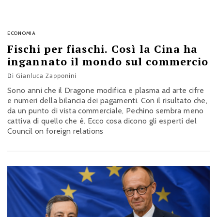
ECONOMIA
Fischi per fiaschi. Così la Cina ha
ingannato il mondo sul commercio
Di
Gianluca Zapponini
Sono anni che il Dragone modifica e plasma ad arte cifre
e numeri della bilancia dei pagamenti. Con il risultato che,
da un punto di vista commerciale, Pechino sembra meno
cattiva di quello che è. Ecco cosa dicono gli esperti del
Council on foreign relations