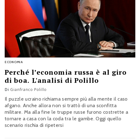
ECONOMIA
Perché l’economia russa è al giro
di boa. L'analisi di Polillo
Di
Gianfranco Polillo
Il puzzle ucraino richiama sempre più alla mente il caso
afgano. Anche allora non si trattò di una sconfitta
militare. Ma alla fine le truppe russe furono costrette a
tornare a casa con la coda tra le gambe. Oggi quello
scenario rischia di ripetersi