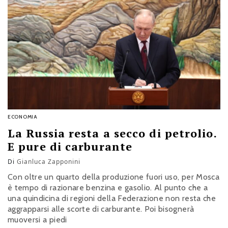
ECONOMIA
La Russia resta a secco di petrolio.
E pure di carburante
Di
Gianluca Zapponini
Con oltre un quarto della produzione fuori uso, per Mosca
è tempo di razionare benzina e gasolio. Al punto che a
una quindicina di regioni della Federazione non resta che
aggrapparsi alle scorte di carburante. Poi bisognerà
muoversi a piedi