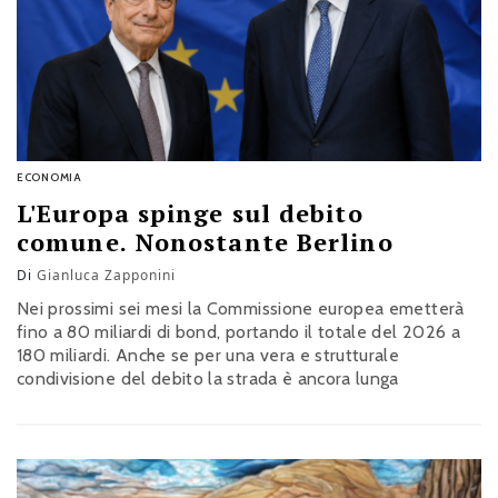
ECONOMIA
L'Europa spinge sul debito
comune. Nonostante Berlino
Di
Gianluca Zapponini
Nei prossimi sei mesi la Commissione europea emetterà
fino a 80 miliardi di bond, portando il totale del 2026 a
180 miliardi. Anche se per una vera e strutturale
condivisione del debito la strada è ancora lunga