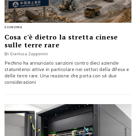
ECONOMIA
Cosa c'è dietro la stretta cinese
sulle terre rare
Di
Gianluca Zapponini
Pechino ha annunciato sanzioni contro dieci aziende
statunitensi attive in particolare nei settori della difesa e
delle terre rare. Una reazione che porta con sé due
considerazioni