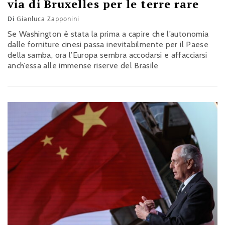
via di Bruxelles per le terre rare
Di
Gianluca Zapponini
Se Washington è stata la prima a capire che l’autonomia
dalle forniture cinesi passa inevitabilmente per il Paese
della samba, ora l’Europa sembra accodarsi e affacciarsi
anch’essa alle immense riserve del Brasile