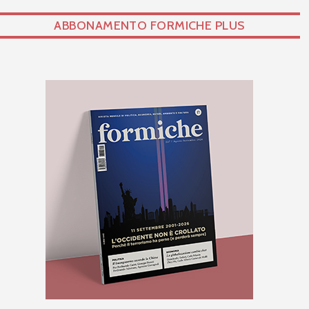
ABBONAMENTO FORMICHE PLUS