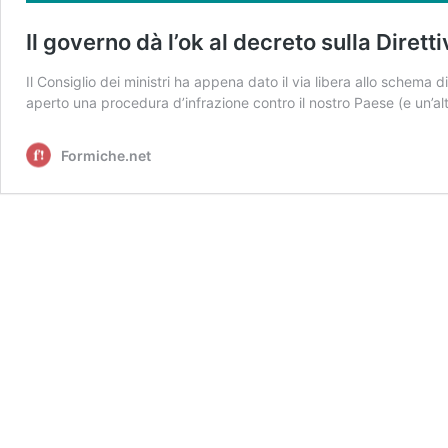
Il governo dà l’ok al decreto sulla Dire
Il Consiglio dei ministri ha appena dato il via libera allo schema
aperto una procedura d’infrazione contro il nostro Paese (e un’al
Formiche.net