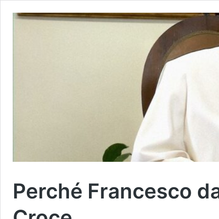
Perché Francesco da 
Croce