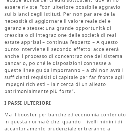
essere riviste, “con ulteriore possibile aggravio
sui bilanci degli istituti. Per non parlare della
necessità di aggiornare il valore reale delle
garanzie stesse: una grande opportunità di
crescita o di integrazione delle società di real
estate apprisal – continua l’esperto – A questo
punto interviene il secondo effetto: accelererà
anche il processo di concentrazione del sistema
bancario, poiché le disposizioni connesse a
queste linee guida imporranno – a chi non avrà i
sufficienti requisiti di capitale per far fronte agli
impegni richiesti – la ricerca di un alleato
patrimonialmente più forte”.
I PASSI ULTERIORI
Ma il booster per banche ed economia contenuto
in questa norma è che, quando i livelli minimi di
accantonamento prudenziale entreranno a