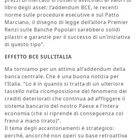
libro degli asset: l’addendum BCE, le recenti
norme sulle procedure esecutive e sul Patto
Marciano, il disegno di legge dell’allora Premier
Renzi sulle Banche Popolari sarebbero solidi
pilastri e garanzie per il successo di un’iniziativa
di questo tipo”.
EFFETTO BCE SULL’ITALIA
Ma torniamo per un attimo all’addendum della
banca centrale. Che è una buona notizia per
l’Italia. “Lo è in quanto si tratta di un ulteriore
tassello nella ricomposizione del fenomeno dei
crediti deteriorati che continua ad affliggere il
sistema bancario del nostro Paese e l’intera
economia (che si riprende di conseguenza col
freno a mano tirato)”.
Il tema degli accantonamenti è strategico:
perché, ancorché non operi su base retroattiva