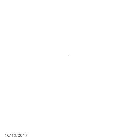
16/10/2017