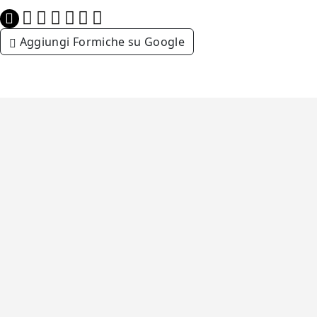
Aggiungi Formiche su Google