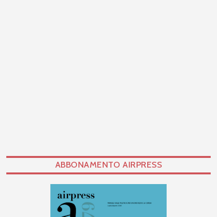
ABBONAMENTO AIRPRESS