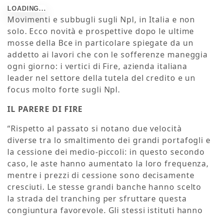
Movimenti e subbugli sugli Npl, in Italia e non
solo. Ecco novità e prospettive dopo le ultime
mosse della Bce in particolare spiegate da un
addetto ai lavori che con le sofferenze maneggia
ogni giorno: i vertici di Fire, azienda italiana
leader nel settore della tutela del credito e un
focus molto forte sugli Npl.
IL PARERE DI FIRE
“Rispetto al passato si notano due velocità
diverse tra lo smaltimento dei grandi portafogli e
la cessione dei medio-piccoli: in questo secondo
caso, le aste hanno aumentato la loro frequenza,
mentre i prezzi di cessione sono decisamente
cresciuti. Le stesse grandi banche hanno scelto
la strada del tranching per sfruttare questa
congiuntura favorevole. Gli stessi istituti hanno