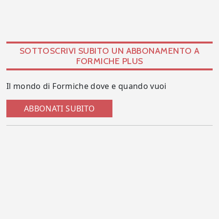
SOTTOSCRIVI SUBITO UN ABBONAMENTO A
FORMICHE PLUS
Il mondo di Formiche dove e quando vuoi
ABBONATI SUBITO