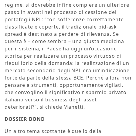
regime, si dovrebbe infine compiere un ulteriore
passo in avanti nel processo di cessione dei
portafogli NPL: “con sofferenze correttamente
classificate e coperte, il tradizionale bid-ask
spread è destinato a perdere di rilevanza. Se
questa è – come sembra – una giusta medicina
per il sistema, il Paese ha oggi un’occasione
storica per realizzare un processo virtuoso di
riequilibrio della domanda: la realizzazione di un
mercato secondario degli NPL era un’indicazione
forte da parte della stessa BCE. Perché allora non
pensare a strumenti, opportunamente vigilati,
che convoglino il significativo risparmio privato
italiano verso il business degli asset
deteriorati?”, si chiede Manetti.
DOSSIER BOND
Un altro tema scottante è quello della