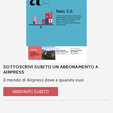
SOTTOSCRIVI SUBITO UN ABBONAMENTO A
AIRPRESS
Il mondo di Airpress dove e quando vuoi
ABBONATI SUBITO