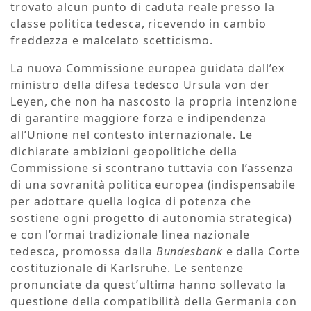
trovato alcun punto di caduta reale presso la
classe politica tedesca, ricevendo in cambio
freddezza e malcelato scetticismo.
La nuova Commissione europea guidata dall’ex
ministro della difesa tedesco Ursula von der
Leyen, che non ha nascosto la propria intenzione
di garantire maggiore forza e indipendenza
all’Unione nel contesto internazionale. Le
dichiarate ambizioni geopolitiche della
Commissione si scontrano tuttavia con l’assenza
di una sovranità politica europea (indispensabile
per adottare quella logica di potenza che
sostiene ogni progetto di autonomia strategica)
e con l’ormai tradizionale linea nazionale
tedesca, promossa dalla
Bundesbank
e dalla Corte
costituzionale di Karlsruhe. Le sentenze
pronunciate da quest’ultima hanno sollevato la
questione della compatibilità della Germania con