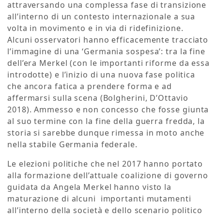
attraversando una complessa fase di transizione
all’interno di un contesto internazionale a sua
volta in movimento e in via di ridefinizione.
Alcuni osservatori hanno efficacemente tracciato
l’immagine di una ‘Germania sospesa’: tra la fine
dell’era Merkel (con le importanti riforme da essa
introdotte) e l’inizio di una nuova fase politica
che ancora fatica a prendere forma e ad
affermarsi sulla scena (Bolgherini, D’Ottavio
2018). Ammesso e non concesso che fosse giunta
al suo termine con la fine della guerra fredda, la
storia si sarebbe dunque rimessa in moto anche
nella stabile Germania federale.
Le elezioni politiche che nel 2017 hanno portato
alla formazione dell’attuale coalizione di governo
guidata da Angela Merkel hanno visto la
maturazione di alcuni importanti mutamenti
all’interno della società e dello scenario politico