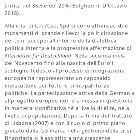
critica del 35% e del 20% (Bolgherini, D’Ottavio
2018).
Alla crisi di Cdu/Csu, Spd si sono affiancati due
mutamenti di grande rilievo: la politicizzazione
dei temi europei all’interno della dialettica
politica interna e la progressiva affermazione di
Alternative für Deutschland
. Nella seconda metà
del Novecento fino alla nascita dell’Euro il
sostegno tedesco al processo di integrazione
europea ha rappresentato un caposaldo
indiscutibile per tutte le principali forze
politiche. La partecipazione attiva della Germania
al progetto europeo non era messa in questione
in maniera significativa né a livello di élite, né a
livello di popolazione. Dopo la firma del Trattato
di Lisbona (2007) e con il ruolo di primo piano
giocato dalla Germania nella gestione della crisi
finanziaria si è assistito a una crescente