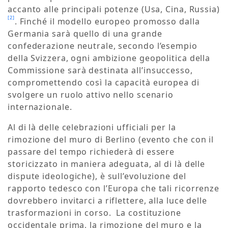
accanto alle principali potenze (Usa, Cina, Russia)
[2]
. Finché il modello europeo promosso dalla
Germania sarà quello di una grande
confederazione neutrale, secondo l’esempio
della Svizzera, ogni ambizione geopolitica della
Commissione sarà destinata all’insuccesso,
compromettendo così la capacità europea di
svolgere un ruolo attivo nello scenario
internazionale.
Al di là delle celebrazioni ufficiali per la
rimozione del muro di Berlino (evento che con il
passare del tempo richiederà di essere
storicizzato in maniera adeguata, al di là delle
dispute ideologiche), è sull’evoluzione del
rapporto tedesco con l’Europa che tali ricorrenze
dovrebbero invitarci a riflettere, alla luce delle
trasformazioni in corso. La costituzione
occidentale prima, la rimozione del muro e la