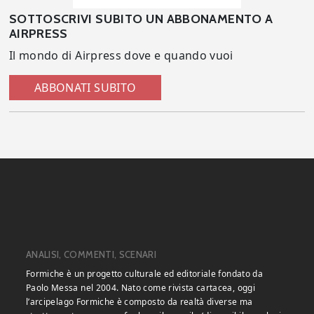
SOTTOSCRIVI SUBITO UN ABBONAMENTO A
AIRPRESS
Il mondo di Airpress dove e quando vuoi
ABBONATI SUBITO
ANALISI, COMMENTI, SCENARI
Formiche è un progetto culturale ed editoriale fondato da
Paolo Messa nel 2004. Nato come rivista cartacea, oggi
l’arcipelago Formiche è composto da realtà diverse ma