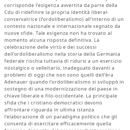
corrisponde l’esigenza avvertita da parte della
Cdu di ridefinire la propria identità liberal-
conservatrice (l’ordoliberalismo) all’interno di un
contesto nazionale e internazionale segnato da
nuove sfide. Tale esigenza non ha trovato al
momento alcuna risposta definitiva. La
celebrazione delle virtù e dei successi
dell’ordoliberalismo nella storia della Germania
federale rischia tuttavia di ridursi a un esercizio
nostalgico o velleitario, inadeguato davanti a
problemi di oggi che non sono quelli dell’èra
Adenauer quando l’ordoliberalismo si sviluppò in
sostegno di una modernizzazione del paese in
chiave liberale e filo-occidentale. La principale
sfida che i cristiano-democratici devono
affrontare riguarda in ultima istanza
l’elaborazione di un paradigma politico che gli
consenta di esercitare efficacemente quella