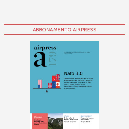
ABBONAMENTO AIRPRESS