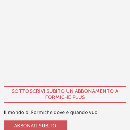
SOTTOSCRIVI SUBITO UN ABBONAMENTO A
FORMICHE PLUS
Il mondo di Formiche dove e quando vuoi
ABBONATI SUBITO