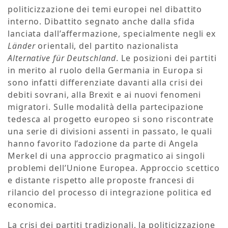
politicizzazione dei temi europei nel dibattito
interno. Dibattito segnato anche dalla sfida
lanciata dall’affermazione, specialmente negli ex
Länder
orientali, del partito nazionalista
Alternative für Deutschland
. Le posizioni dei partiti
in merito al ruolo della Germania in Europa si
sono infatti differenziate davanti alla crisi dei
debiti sovrani, alla Brexit e ai nuovi fenomeni
migratori. Sulle modalità della partecipazione
tedesca al progetto europeo si sono riscontrate
una serie di divisioni assenti in passato, le quali
hanno favorito l’adozione da parte di Angela
Merkel di una approccio pragmatico ai singoli
problemi dell’Unione Europea. Approccio scettico
e distante rispetto alle proposte francesi di
rilancio del processo di integrazione politica ed
economica.
La crisi dei partiti tradizionali, la politicizzazione