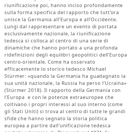
riunificazione poi, hanno inciso profondamente
sulla forma specifica del rapporto che tutt’ora
unisce la Germania all’Europa e all’Occidente.
Lungi dal rappresentare un evento di portata
esclusivamente nazionale, la riunificazione
tedesca si colloca al centro di una serie di
dinamiche che hanno portato a una profonda
ridefinizioni degli equilibri geopolitici dell’Europa
centro-orientale. Come ha osservato
efficacemente lo storico tedesco Michael
Stürmer: «quando la Germania ha guadagnato la
sua unità nazionale, la Russia ha perso l’Ucraina»
(Stürmer 2018). Il rapporto della Germania con
l’Europa e con le potenze extraeuropee che
coltivano i propri interessi al suo interno (come
gli Stati Uniti) si trova al centro di tutte le grandi
sfide che hanno segnato la storia politica
europea a partire dall’unificazione tedesca