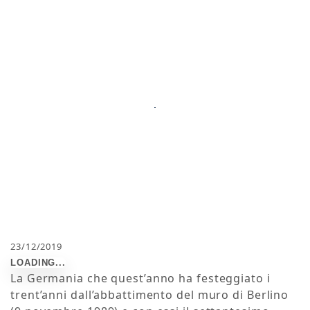
23/12/2019
La Germania che quest’anno ha festeggiato i
trent’anni dall’abbattimento del muro di Berlino