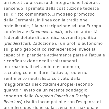
un ipotetico processo di integrazione federale,
sancendo il primato della costituzione tedesca
sul diritto comunitario. Il modello promosso
dalla Germania, in linea con la tradizione
ordoliberale, è la partecipazione ad una Europa
confederale (
Staatenverbund
), priva di autorità
federali dotate di autentica sovranità politica
(
Bundesstaat
). L’adozione di un profilo autonomo
sul piano geopolitico richiederebbe invece la
capacità di prendere attivamente parte all’attuale
riconfigurazione degli schieramenti
internazionali nell’ambito economico,
tecnologico e militare. Tuttavia, l’odierno
sentimento neutralista coltivato dalla
maggioranza dei cittadini europei (secondo
quanto rilevato da un recente sondaggio
condotto dallo
European Council on Foreign
Relations
) risulta incompatibile con l’esigenza di
prendere posizione sulla scena internazionale