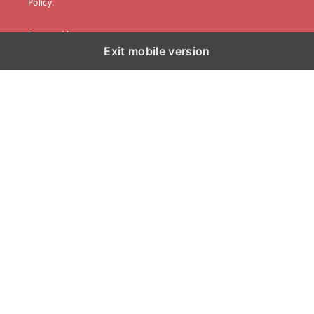
Policy.
Powered by
Exit mobile version