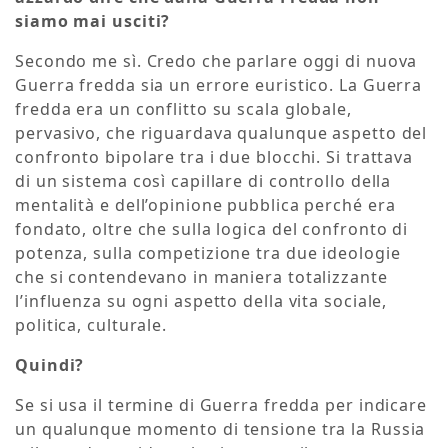
siamo mai usciti?
Secondo me sì. Credo che parlare oggi di nuova
Guerra fredda sia un errore euristico. La Guerra
fredda era un conflitto su scala globale,
pervasivo, che riguardava qualunque aspetto del
confronto bipolare tra i due blocchi. Si trattava
di un sistema così capillare di controllo della
mentalità e dell’opinione pubblica perché era
fondato, oltre che sulla logica del confronto di
potenza, sulla competizione tra due ideologie
che si contendevano in maniera totalizzante
l’influenza su ogni aspetto della vita sociale,
politica, culturale.
Quindi?
Se si usa il termine di Guerra fredda per indicare
un qualunque momento di tensione tra la Russia