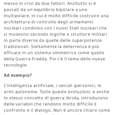
messo in crisi da due fattori. Anzitutto si è
passati da un equilibrio bipolare a uno
multipolare, in cui è molto difficile costruire una
architettura di controllo degli armamenti
nucleari condiviso con i nuovi Stati nucleari che
si muovono secondo logiche e strutture militari
in parte diverse da quelle delle superpotenze
tradizionali. Solitamente la deterrenza è più
efficace in un sistema simmetrico come quello
della Guerra Fredda. Poi c’è il tema delle nuove
tecnologie.
Ad esempio?
L’intelligenza artificiale, i veicoli ipersonici, le
armi autonome. Tutte queste evoluzioni, e anche
lo stesso concetto di guerra ibrida, introducono
delle variabili che rendono molto difficile il
confronto e il dialogo. Non è ancora chiaro come