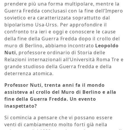
prendere più una forma multipolare, mentre la
Guerra Fredda conclusasi con la fine dell’Impero
sovietico era caratterizzata soprattutto dal
bipolarismo Usa-Urss. Per approfondire il
confronto tra ieri e oggi e conoscere le cause
della fine della Guerra Fredda dopo il crollo del
muro di Berlino, abbiamo incontrato
Leopoldo
Nuti
, professore ordinario di Storia delle
Relazioni internazionali all’Università Roma Tre e
grande studioso della Guerra fredda e della
deterrenza atomica.
Professor Nuti, trenta anni fa il mondo
assisteva al crollo del Muro di Berlino e alla
fine della Guerra Fredda. Un evento
inaspettato?
Si comincia a pensare che vi possano essere
venti di cambiamento molto forti già nella