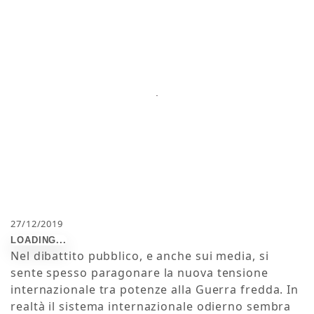
27/12/2019
Nel dibattito pubblico, e anche sui media, si
sente spesso paragonare la nuova tensione
internazionale tra potenze alla Guerra fredda. In
realtà il sistema internazionale odierno sembra