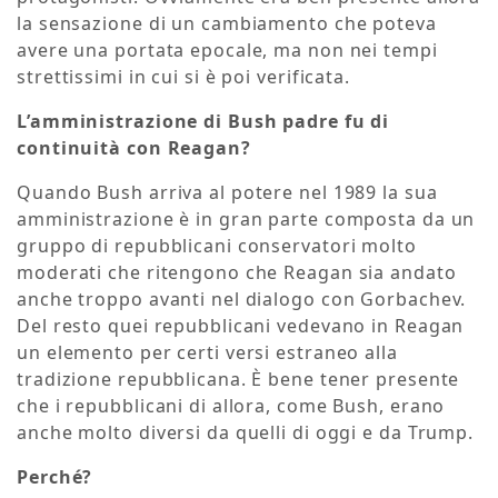
la sensazione di un cambiamento che poteva
avere una portata epocale, ma non nei tempi
strettissimi in cui si è poi verificata.
L’amministrazione di Bush padre fu di
continuità con Reagan?
Quando Bush arriva al potere nel 1989 la sua
amministrazione è in gran parte composta da un
gruppo di repubblicani conservatori molto
moderati che ritengono che Reagan sia andato
anche troppo avanti nel dialogo con Gorbachev.
Del resto quei repubblicani vedevano in Reagan
un elemento per certi versi estraneo alla
tradizione repubblicana. È bene tener presente
che i repubblicani di allora, come Bush, erano
anche molto diversi da quelli di oggi e da Trump.
Perché?