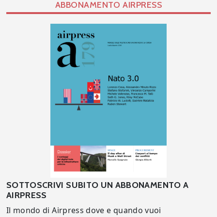
ABBONAMENTO AIRPRESS
SOTTOSCRIVI SUBITO UN ABBONAMENTO A
AIRPRESS
Il mondo di Airpress dove e quando vuoi