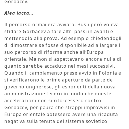
Gorbacev.
Alea iacta…
Il percorso ormai era avviato. Bush però voleva
sfidare Gorbacev a fare altri passi in avanti e
mettendolo alla prova. Ad esempio chiedendogli
di dimostrare se fosse disponibile ad allargare il
suo percorso di riforma anche all’Europa
orientale. Ma non si aspettavano ancora nulla di
quanto sarebbe accaduto nei mesi successivi.
Quando il cambiamento prese avvio in Polonia e
si verificarono le prime aperture da parte de
governo ungherese, gli esponenti della nuova
amministrazione fecero in modo che queste
accelerazioni non si ritorcessero contro
Gorbacev, per paura che strappi improvvisi in
Europa orientale potessero avere una ricaduta
negativa sulla tenuta del sistema sovietico.