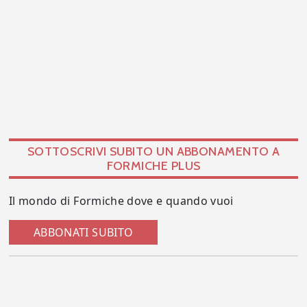
SOTTOSCRIVI SUBITO UN ABBONAMENTO A
FORMICHE PLUS
Il mondo di Formiche dove e quando vuoi
ABBONATI SUBITO