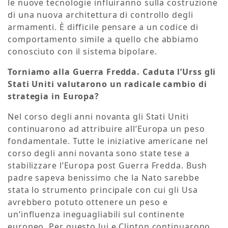
le nuove tecnologie influiranno sulla costruzione
di una nuova architettura di controllo degli
armamenti. È difficile pensare a un codice di
comportamento simile a quello che abbiamo
conosciuto con il sistema bipolare.
Torniamo alla Guerra Fredda. Caduta l’Urss gli
Stati Uniti valutarono un radicale cambio di
strategia in Europa?
Nel corso degli anni novanta gli Stati Uniti
continuarono ad attribuire all’Europa un peso
fondamentale. Tutte le iniziative americane nel
corso degli anni novanta sono state tese a
stabilizzare l’Europa post Guerra Fredda. Bush
padre sapeva benissimo che la Nato sarebbe
stata lo strumento principale con cui gli Usa
avrebbero potuto ottenere un peso e
un’influenza ineguagliabili sul continente
europeo. Per questo lui e Clinton continuarono