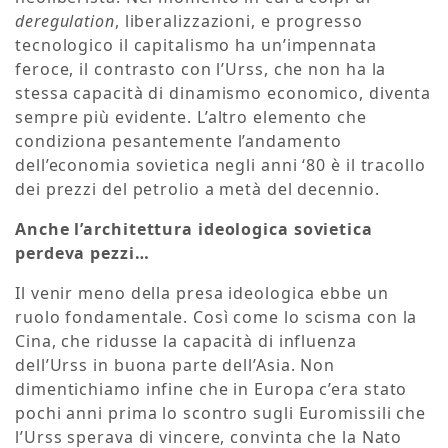
deregulation
, liberalizzazioni, e progresso
tecnologico il capitalismo ha un’impennata
feroce, il contrasto con l’Urss, che non ha la
stessa capacità di dinamismo economico, diventa
sempre più evidente. L’altro elemento che
condiziona pesantemente l’andamento
dell’economia sovietica negli anni ‘80 è il tracollo
dei prezzi del petrolio a metà del decennio.
Anche l’architettura ideologica sovietica
perdeva pezzi…
Il venir meno della presa ideologica ebbe un
ruolo fondamentale. Così come lo scisma con la
Cina, che ridusse la capacità di influenza
dell’Urss in buona parte dell’Asia. Non
dimentichiamo infine che in Europa c’era stato
pochi anni prima lo scontro sugli Euromissili che
l’Urss sperava di vincere, convinta che la Nato