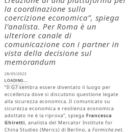
creazione di una piattaforma per
la coordinazione sulla
coercizione economica”, spiega
l’analista. Per Roma è un
ulteriore canale di
comunicazione con i partner in
vista della decisione sul
memorandum
28/05/2023
“Il G7 sembra essere diventato il luogo per
eccellenza dove si discutono questione legate
alla sicurezza economica. Il comunicato su
sicurezza economica e resilienza economica
adottato ne è la riprova”, spiega
Francesca
Ghiretti
, analista del Mercator Institute for
China Studies (Merics) di Berlino, a
Formiche.net
.