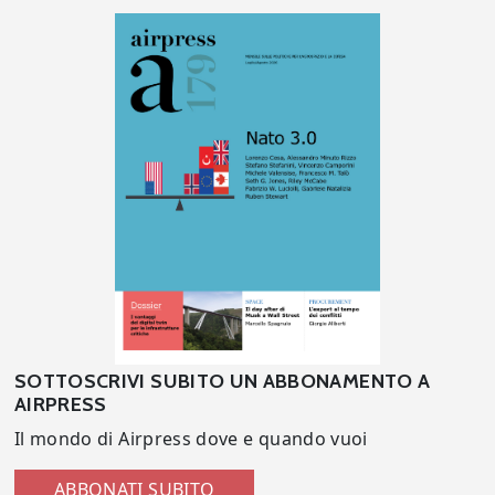
SOTTOSCRIVI SUBITO UN ABBONAMENTO A
AIRPRESS
Il mondo di Airpress dove e quando vuoi
ABBONATI SUBITO