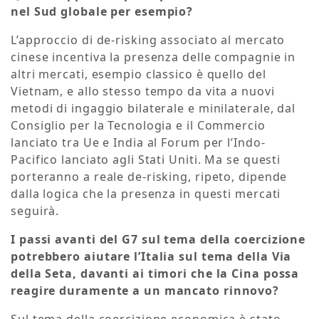
nel Sud globale per esempio?
L’approccio di de-risking associato al mercato
cinese incentiva la presenza delle compagnie in
altri mercati, esempio classico è quello del
Vietnam, e allo stesso tempo da vita a nuovi
metodi di ingaggio bilaterale e minilaterale, dal
Consiglio per la Tecnologia e il Commercio
lanciato tra Ue e India al Forum per l’Indo-
Pacifico lanciato agli Stati Uniti. Ma se questi
porteranno a reale de-risking, ripeto, dipende
dalla logica che la presenza in questi mercati
seguirà.
I passi avanti del G7 sul tema della coercizione
potrebbero aiutare l’Italia sul tema della Via
della Seta, davanti ai timori che la Cina possa
reagire duramente a un mancato rinnovo?