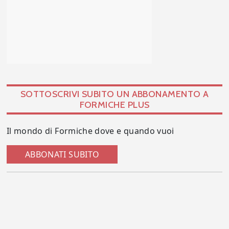
SOTTOSCRIVI SUBITO UN ABBONAMENTO A
FORMICHE PLUS
Il mondo di Formiche dove e quando vuoi
ABBONATI SUBITO