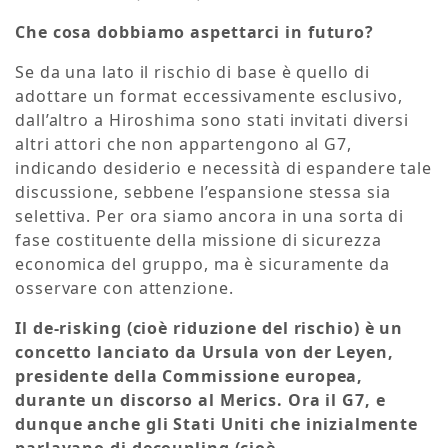
Che cosa dobbiamo aspettarci in futuro?
Se da una lato il rischio di base è quello di
adottare un format eccessivamente esclusivo,
dall’altro a Hiroshima sono stati invitati diversi
altri attori che non appartengono al G7,
indicando desiderio e necessità di espandere tale
discussione, sebbene l’espansione stessa sia
selettiva. Per ora siamo ancora in una sorta di
fase costituente della missione di sicurezza
economica del gruppo, ma è sicuramente da
osservare con attenzione.
Il de-risking (cioè riduzione del rischio) è un
concetto lanciato da Ursula von der Leyen,
presidente della Commissione europea,
durante un discorso al Merics. Ora il G7, e
dunque anche gli Stati Uniti che inizialmente