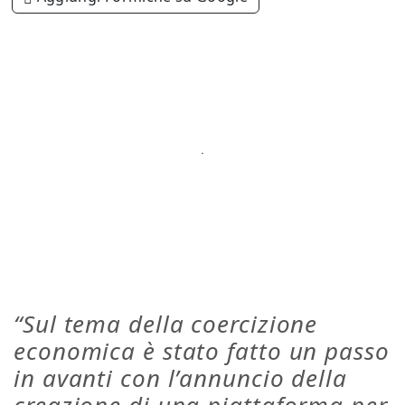
“Sul tema della coercizione
economica è stato fatto un passo
in avanti con l’annuncio della