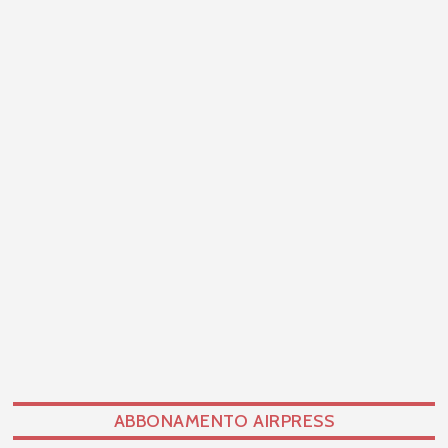
ABBONAMENTO AIRPRESS