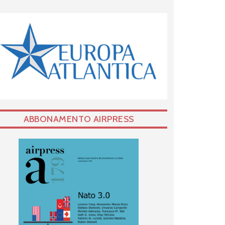
ABBONAMENTO AIRPRESS