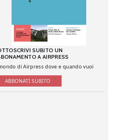
OTTOSCRIVI SUBITO UN
BBONAMENTO A AIRPRESS
 mondo di Airpress dove e quando vuoi
ABBONATI SUBITO