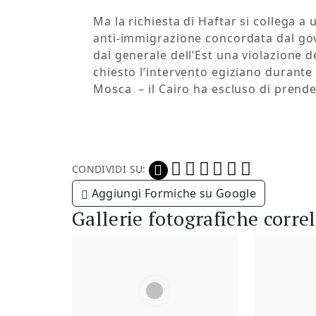
Ma la richiesta di Haftar si collega a 
anti-immigrazione concordata dal gove
dal generale dell’Est una violazione de
chiesto l’intervento egiziano durante 
Mosca – il Cairo ha escluso di prender
CONDIVIDI SU:
Aggiungi Formiche su Google
Gallerie fotografiche corre