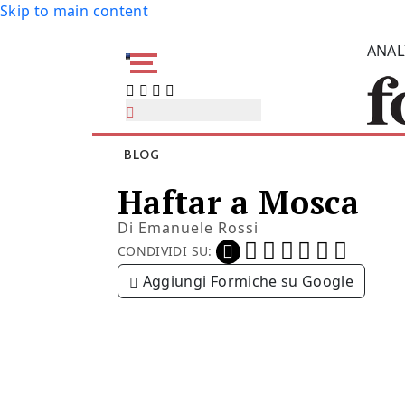
Skip to main content
ANAL
BLOG
Haftar a Mosca
Di
Emanuele Rossi
CONDIVIDI SU:
Aggiungi Formiche su Google