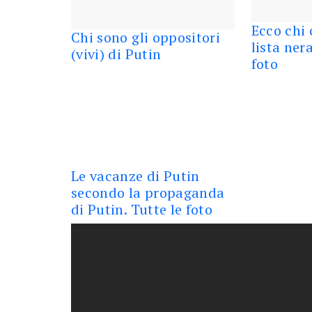
Ecco chi c
Chi sono gli oppositori
lista ner
(vivi) di Putin
foto
Le vacanze di Putin
secondo la propaganda
di Putin. Tutte le foto