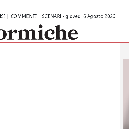
ISI | COMMENTI | SCENARI - giovedì 6 Agosto 2026