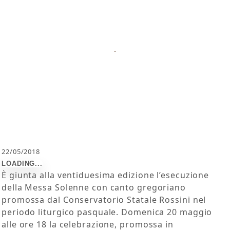
22/05/2018
È giunta alla ventiduesima edizione l’esecuzione
della Messa Solenne con canto gregoriano
promossa dal Conservatorio Statale Rossini nel
periodo liturgico pasquale. Domenica 20 maggio
alle ore 18 la celebrazione, promossa in