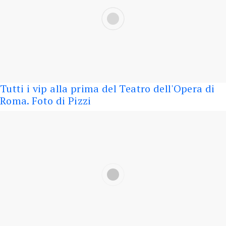
Tutti i vip alla prima del Teatro dell'Opera di
Roma. Foto di Pizzi