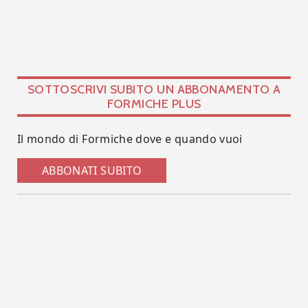
SOTTOSCRIVI SUBITO UN ABBONAMENTO A
FORMICHE PLUS
Il mondo di Formiche dove e quando vuoi
ABBONATI SUBITO