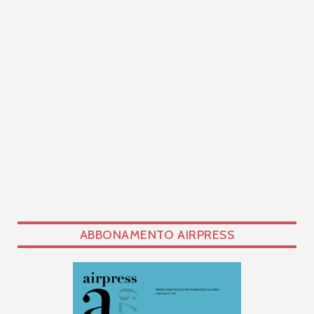
ABBONAMENTO AIRPRESS