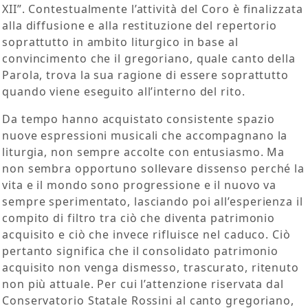
XII”. Contestualmente l’attività del Coro è finalizzata
alla diffusione e alla restituzione del repertorio
soprattutto in ambito liturgico in base al
convincimento che il gregoriano, quale canto della
Parola, trova la sua ragione di essere soprattutto
quando viene eseguito all’interno del rito.
Da tempo hanno acquistato consistente spazio
nuove espressioni musicali che accompagnano la
liturgia, non sempre accolte con entusiasmo. Ma
non sembra opportuno sollevare dissenso perché la
vita e il mondo sono progressione e il nuovo va
sempre sperimentato, lasciando poi all’esperienza il
compito di filtro tra ciò che diventa patrimonio
acquisito e ciò che invece rifluisce nel caduco. Ciò
pertanto significa che il consolidato patrimonio
acquisito non venga dismesso, trascurato, ritenuto
non più attuale. Per cui l’attenzione riservata dal
Conservatorio Statale Rossini al canto gregoriano,