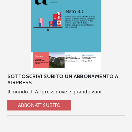
SOTTOSCRIVI SUBITO UN ABBONAMENTO A
AIRPRESS
Il mondo di Airpress dove e quando vuoi
ABBONATI SUBITO