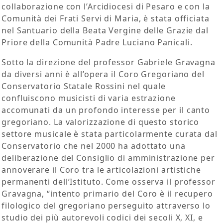
collaborazione con l’Arcidiocesi di Pesaro e con la
Comunità dei Frati Servi di Maria, è stata officiata
nel Santuario della Beata Vergine delle Grazie dal
Priore della Comunità Padre Luciano Panicali.
Sotto la direzione del professor Gabriele Gravagna
da diversi anni è all’opera il Coro Gregoriano del
Conservatorio Statale Rossini nel quale
confluiscono musicisti di varia estrazione
accomunati da un profondo interesse per il canto
gregoriano. La valorizzazione di questo storico
settore musicale è stata particolarmente curata dal
Conservatorio che nel 2000 ha adottato una
deliberazione del Consiglio di amministrazione per
annoverare il Coro tra le articolazioni artistiche
permanenti dell’Istituto. Come osserva il professor
Gravagna, “intento primario del Coro è il recupero
filologico del gregoriano perseguito attraverso lo
studio dei più autorevoli codici dei secoli X, XI, e