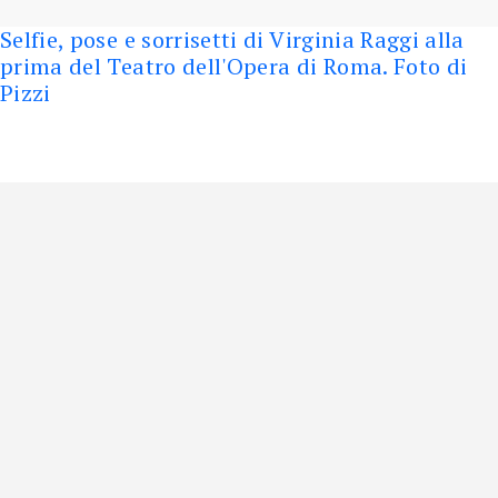
Selfie, pose e sorrisetti di Virginia Raggi alla
prima del Teatro dell'Opera di Roma. Foto di
Pizzi