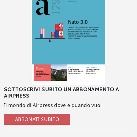
SOTTOSCRIVI SUBITO UN ABBONAMENTO A
AIRPRESS
Il mondo di Airpress dove e quando vuoi
ABBONATI SUBITO