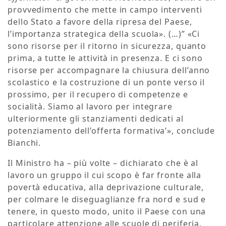
provvedimento che mette in campo interventi
dello Stato a favore della ripresa del Paese,
l’importanza strategica della scuola». (…)” «Ci
sono risorse per il ritorno in sicurezza, quanto
prima, a tutte le attività in presenza. E ci sono
risorse per accompagnare la chiusura dell’anno
scolastico e la costruzione di un ponte verso il
prossimo, per il recupero di competenze e
socialità. Siamo al lavoro per integrare
ulteriormente gli stanziamenti dedicati al
potenziamento dell’offerta formativa’», conclude
Bianchi.
Il Ministro ha – più volte – dichiarato che è al
lavoro un gruppo il cui scopo è far fronte alla
povertà educativa, alla deprivazione culturale,
per colmare le diseguaglianze fra nord e sud e
tenere, in questo modo, unito il Paese con una
particolare attenzione alle scuole di periferia,