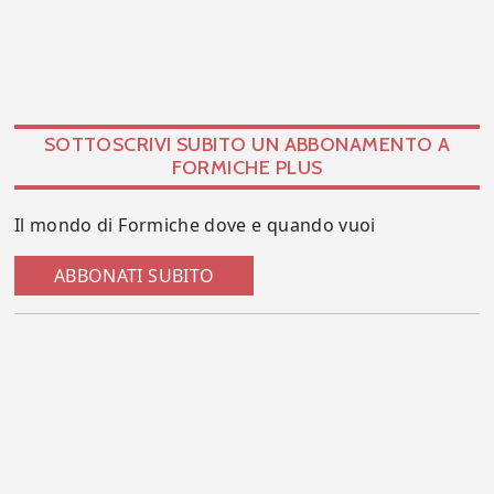
SOTTOSCRIVI SUBITO UN ABBONAMENTO A
FORMICHE PLUS
Il mondo di Formiche dove e quando vuoi
ABBONATI SUBITO