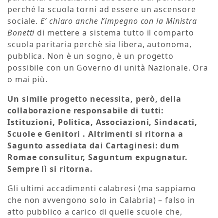
perché la scuola torni ad essere un ascensore
sociale.
E’ chiaro anche l’impegno con la Ministra
Bonetti
di mettere a sistema tutto il comparto
scuola paritaria perchè sia libera, autonoma,
pubblica. Non è un sogno, è un progetto
possibile con un Governo di unità Nazionale. Ora
o mai più.
Un simile progetto necessita, però, della
collaborazione responsabile di tutti:
Istituzioni, Politica, Associazioni, Sindacati,
Scuole e Genitori . Altrimenti si ritorna a
Sagunto assediata dai Cartaginesi: dum
Romae consulitur, Saguntum expugnatur.
Sempre lì si ritorna.
Gli ultimi accadimenti calabresi (ma sappiamo
che non avvengono solo in Calabria) – falso in
atto pubblico a carico di quelle scuole che,