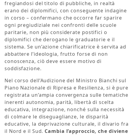
fregiandosi del titolo di pubbliche, in realtà
erano dei diplomifici, con conseguente indagine
in corso – confermano che occorre far sparire
ogni pregiudiziale nei confronti delle scuole
paritarie, non più considerate postifici o
diplomifici che derogano le graduatorie e il
sistema. Se un’azione chiarificatrice è servita ad
abbattere l’ideologia, frutto forse di non
conoscenza, ciò deve essere motivo di
soddisfazione.
Nel corso dell’Audizione del Ministro Bianchi sul
Piano Nazionale di Ripresa e Resilienza, si è pure
registrata un’ampia convergenza sulle tematiche
inerenti autonomia, parità, libertà di scelta
educativa, integrazione, nonché sulla necessità
di colmare le diseguaglianze, le disparità
educative, la deprivazione culturale, il divario fra
il Nord e il Sud.
Cambia l’approccio, che diviene