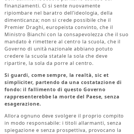
finanziamenti. Ci si sente nuovamente
ripiombare nel baratro dell’ideologia, della
dimenticanza; non si crede possibile che il
Premier Draghi, europeista convinto, che il
Ministro Bianchi con la consapevolezza che il suo
mandato è rimettere al centro la scuola, che il
Governo di unità nazionale abbiano potuto
credere la scuola statale la sola che deve
ripartire, la sola da porre al centro.
Si guardi, come sempre, la realtà, sic et
simpliciter, partendo da una costatazione di
fondo: il fallimento di questo Governo
rappresenterebbe la morte del Paese, senza
esagerazione.
Allora ognuno deve svolgere il proprio compito
in modo responsabile: i titoli allarmanti, senza
spiegazione e senza prospettiva, provocano la