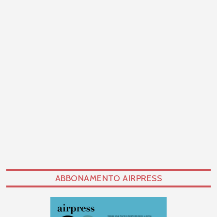
ABBONAMENTO AIRPRESS