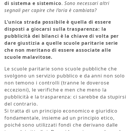
di sistema e sistemico
.
Sono necessari altri
segnali per capire che l’aria è cambiata?
L’unica strada possibile è quella di essere
disposti a giocarsi sulla trasparenza: la
pubblicità dei bilanci è la chiave di volta per
dare giustizia a quelle scuole paritarie serie
che non meritano di essere associate alle
scuole malavitose.
Le scuole paritarie sono scuole pubbliche che
svolgono un servizio pubblico e da anni non solo
non temono i controlli (tranne le doverose
eccezioni), le verifiche e men che meno la
pubblicità e la trasparenza: ci sarebbe da stupirsi
del contrario.
Si tratta di un principio economico e giuridico
fondamentale, insieme ad un principio etico,
poiché sono utilizzati fondi che derivano dalle