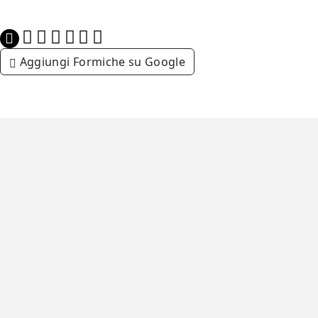
Aggiungi Formiche su Google