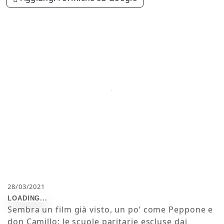
28/03/2021
Sembra un film già visto, un po’ come Peppone e
don Camillo: le scuole paritarie escluse dai