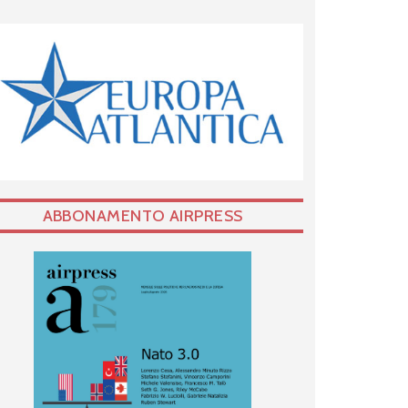
ABBONAMENTO AIRPRESS