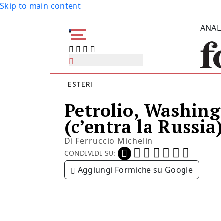
Skip to main content
ANAL
ESTERI
Petrolio, Washing
(c’entra la Russia
Di
Ferruccio Michelin
CONDIVIDI SU:
Aggiungi Formiche su Google