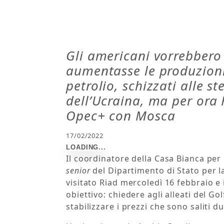
Gli americani vorrebbero 
aumentasse le produzioni
petrolio, schizzati alle ste
dell’Ucraina, ma per ora 
Opec+ con Mosca
17/02/2022
Il coordinatore della Casa Bianca per
senior
del Dipartimento di Stato per l
visitato Riad mercoledì 16 febbraio e
obiettivo: chiedere agli alleati del G
stabilizzare i prezzi che sono saliti d