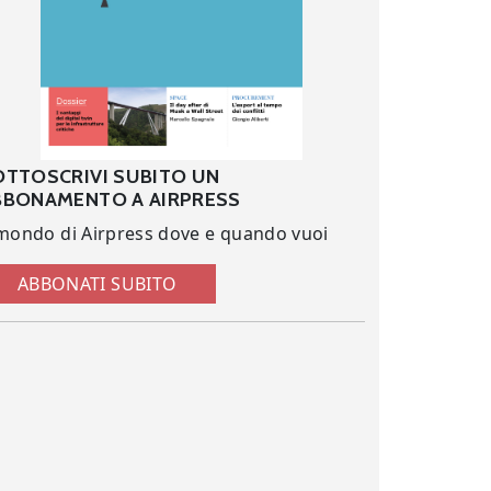
OTTOSCRIVI SUBITO UN
BBONAMENTO A AIRPRESS
 mondo di Airpress dove e quando vuoi
ABBONATI SUBITO