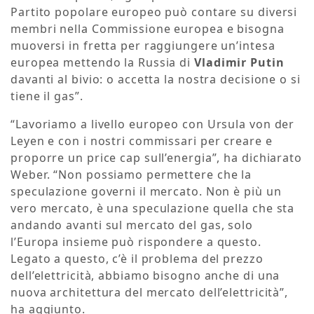
Partito popolare europeo può contare su diversi
membri nella Commissione europea e bisogna
muoversi in fretta per raggiungere un’intesa
europea mettendo la Russia di
Vladimir Putin
davanti al bivio: o accetta la nostra decisione o si
tiene il gas”.
“Lavoriamo a livello europeo con Ursula von der
Leyen e con i nostri commissari per creare e
proporre un price cap sull’energia”, ha dichiarato
Weber. “Non possiamo permettere che la
speculazione governi il mercato. Non è più un
vero mercato, è una speculazione quella che sta
andando avanti sul mercato del gas, solo
l’Europa insieme può rispondere a questo.
Legato a questo, c’è il problema del prezzo
dell’elettricità, abbiamo bisogno anche di una
nuova architettura del mercato dell’elettricità”,
ha aggiunto.