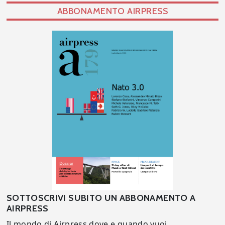
ABBONAMENTO AIRPRESS
SOTTOSCRIVI SUBITO UN ABBONAMENTO A
AIRPRESS
Il mondo di Airpress dove e quando vuoi