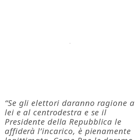
“Se gli elettori daranno ragione a
lei e al centrodestra e se il
Presidente della Repubblica le
affiderà l’incarico, è pienamente