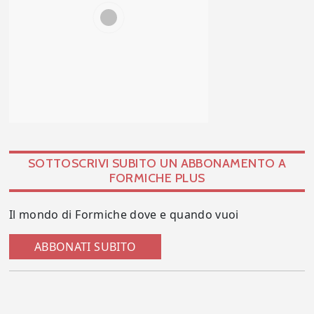
SOTTOSCRIVI SUBITO UN ABBONAMENTO A
FORMICHE PLUS
Il mondo di Formiche dove e quando vuoi
ABBONATI SUBITO