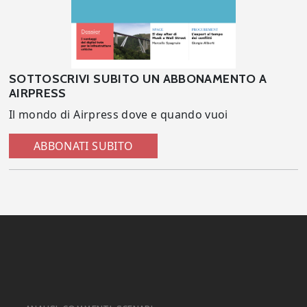
SOTTOSCRIVI SUBITO UN ABBONAMENTO A
AIRPRESS
Il mondo di Airpress dove e quando vuoi
ABBONATI SUBITO