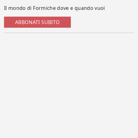
Il mondo di Formiche dove e quando vuoi
ABBONATI SUBITO