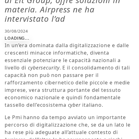
materia.
Airpress
ne ha
intervistato l’ad
30/08/2024
In un’era dominata dalla digitalizzazione e dalle
crescenti minacce informatiche, diventa
essenziale potenziare le capacità nazionali a
livello di
cybersecurity
. E il consolidamento di tali
capacità non può non passare per il
rafforzamento cibernetico delle piccole e medie
imprese, vera struttura portante del tessuto
economico nazionale e quindi fondamentale
tassello dell’ecosistema
cyber
italiano.
Le Pmi hanno da tempo avviato un importante
percorso di digitalizzazione che, se da un lato le
ha rese più adeguate all’attuale contesto di