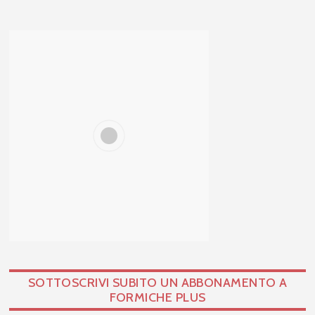
SOTTOSCRIVI SUBITO UN ABBONAMENTO A
FORMICHE PLUS