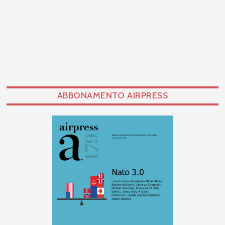
ABBONAMENTO AIRPRESS