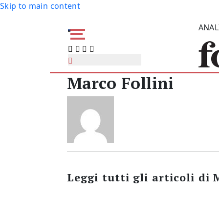
Skip to main content
ANAL
Marco Follini
Leggi tutti gli articoli di
M