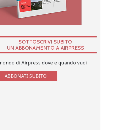
SOTTOSCRIVI SUBITO
UN ABBONAMENTO A AIRPRESS
 mondo di Airpress dove e quando vuoi
ABBONATI SUBITO