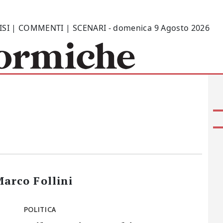
ISI | COMMENTI | SCENARI - domenica 9 Agosto 2026
arco Follini
POLITICA