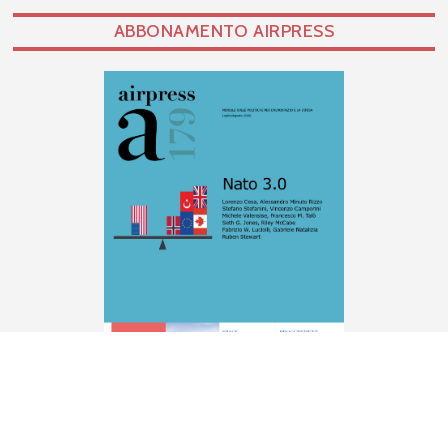
ABBONAMENTO AIRPRESS
SOTTOSCRIVI SUBITO UN ABBONAMENTO A
AIRPRESS