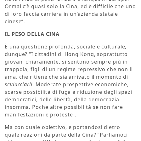
Ormai c’è quasi solo la Cina, ed è difficile che uno
di loro faccia carriera in un’azienda statale
cinese”.
IL PESO DELLA CINA
È una questione profonda, sociale e culturale,
dunque? “I cittadini di Hong Kong, soprattutto i
giovani chiaramente, si sentono sempre più in
trappola, figli di un regime repressivo che non li
ama, che ritiene che sia arrivato il momento di
sculacciarli
. Moderate prospettive economiche,
scarse possibilità di fuga e riduzione degli spazi
democratici, delle libertà, della democrazia
insomma. Poche altre possibilità se non fare
manifestazioni e proteste”.
Ma con quale obiettivo, e portandosi dietro
quale reazioni da parte della Cina? “Parliamoci