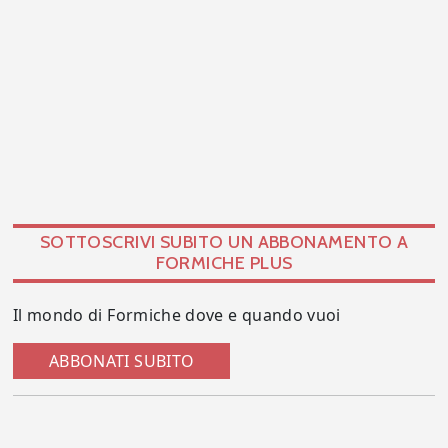
SOTTOSCRIVI SUBITO UN ABBONAMENTO A
FORMICHE PLUS
Il mondo di Formiche dove e quando vuoi
ABBONATI SUBITO