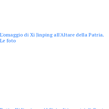
L'omaggio di Xi Jinping all'Altare della Patria.
Le foto