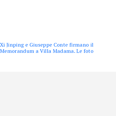
Xi Jinping e Giuseppe Conte firmano il
Memorandum a Villa Madama. Le foto