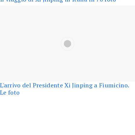
L'arrivo del Presidente Xi Jinping a Fiumicino.
Le foto