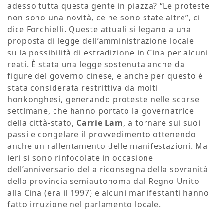
adesso tutta questa gente in piazza? “Le proteste
non sono una novità, ce ne sono state altre”, ci
dice Forchielli. Queste attuali si legano a una
proposta di legge dell’amministrazione locale
sulla possibilità di estradizione in Cina per alcuni
reati. È stata una legge sostenuta anche da
figure del governo cinese, e anche per questo è
stata considerata restrittiva da molti
honkonghesi, generando proteste nelle scorse
settimane, che hanno portato la governatrice
della città-stato,
Carrie Lam
, a tornare sui suoi
passi e congelare il provvedimento ottenendo
anche un rallentamento delle manifestazioni. Ma
ieri si sono rinfocolate in occasione
dell’anniversario della riconsegna della sovranità
della provincia semiautonoma dal Regno Unito
alla Cina (era il 1997) e alcuni manifestanti hanno
fatto irruzione nel parlamento locale.