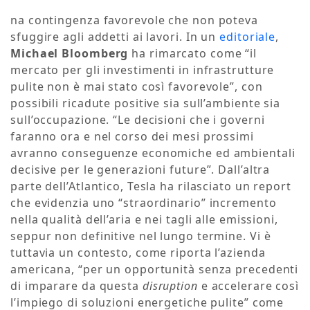
na contingenza favorevole che non poteva
sfuggire agli addetti ai lavori. In un
editoriale
,
Michael Bloomberg
ha rimarcato come “il
mercato per gli investimenti in infrastrutture
pulite non è mai stato così favorevole”, con
possibili ricadute positive sia sull’ambiente sia
sull’occupazione. “Le decisioni che i governi
faranno ora e nel corso dei mesi prossimi
avranno conseguenze economiche ed ambientali
decisive per le generazioni future”. Dall’altra
parte dell’Atlantico, Tesla ha rilasciato un report
che evidenzia uno “straordinario” incremento
nella qualità dell’aria e nei tagli alle emissioni,
seppur non definitive nel lungo termine. Vi è
tuttavia un contesto, come riporta l’azienda
americana, “per un opportunità senza precedenti
di imparare da questa
disruption
e accelerare così
l’impiego di soluzioni energetiche pulite” come