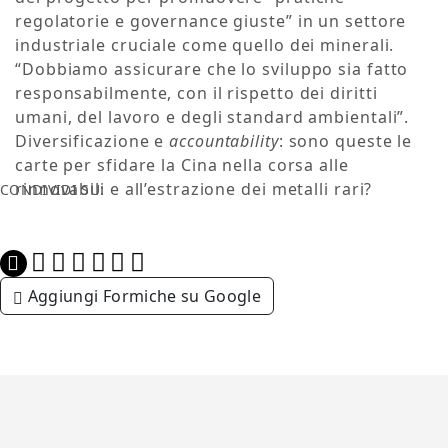
regolatorie e governance giuste” in un settore
industriale cruciale come quello dei minerali.
“Dobbiamo assicurare che lo sviluppo sia fatto
responsabilmente, con il rispetto dei diritti
umani, del lavoro e degli standard ambientali”.
Diversificazione e
accountability
: sono queste le
carte per sfidare la Cina nella corsa alle
rinnovabili e all’estrazione dei metalli rari?
CONDIVIDI SU:
Aggiungi Formiche su Google