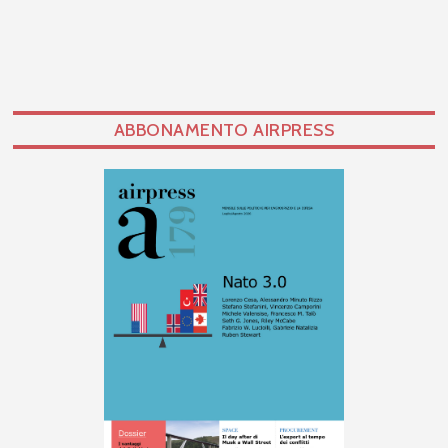
ABBONAMENTO AIRPRESS