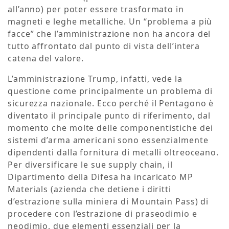
all’anno) per poter essere trasformato in
magneti e leghe metalliche. Un “problema a più
facce” che l’amministrazione non ha ancora del
tutto affrontato dal punto di vista dell’intera
catena del valore.
L’amministrazione Trump, infatti, vede la
questione come principalmente un problema di
sicurezza nazionale. Ecco perché il Pentagono è
diventato il principale punto di riferimento, dal
momento che molte delle componentistiche dei
sistemi d’arma americani sono essenzialmente
dipendenti dalla fornitura di metalli oltreoceano.
Per diversificare le sue supply chain, il
Dipartimento della Difesa ha incaricato MP
Materials (azienda che detiene i diritti
d’estrazione sulla miniera di Mountain Pass) di
procedere con l’estrazione di praseodimio e
neodimio, due elementi essenziali per la