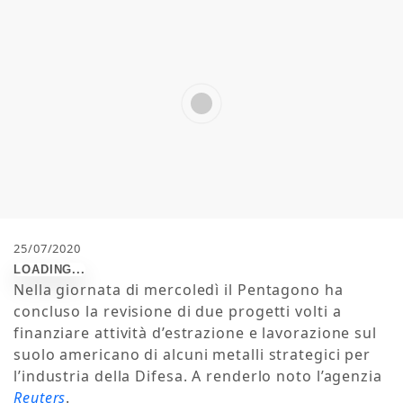
25/07/2020
Nella giornata di mercoledì il Pentagono ha
concluso la revisione di due progetti volti a
finanziare attività d’estrazione e lavorazione sul
suolo americano di alcuni metalli strategici per
l’industria della Difesa. A renderlo noto l’agenzia
Reuters
.