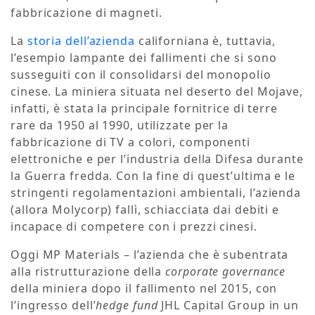
fabbricazione di magneti.
La
storia dell’azienda
californiana è, tuttavia,
l’esempio lampante dei fallimenti che si sono
susseguiti con il consolidarsi del monopolio
cinese. La miniera situata nel deserto del Mojave,
infatti, è stata la principale fornitrice di terre
rare da 1950 al 1990, utilizzate per la
fabbricazione di TV a colori, componenti
elettroniche e per l’industria della Difesa durante
la Guerra fredda. Con la fine di quest’ultima e le
stringenti regolamentazioni ambientali, l’azienda
(allora Molycorp) fallì, schiacciata dai debiti e
incapace di competere con i prezzi cinesi.
Oggi MP Materials – l’azienda che è subentrata
alla ristrutturazione della
corporate governance
della miniera dopo il fallimento nel 2015, con
l’ingresso dell’
hedge fund
JHL Capital Group in un