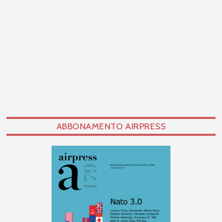
ABBONAMENTO AIRPRESS