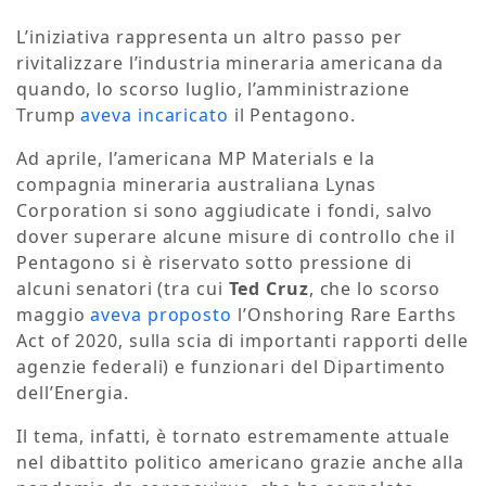
L’iniziativa rappresenta un altro passo per
rivitalizzare l’industria mineraria americana da
quando, lo scorso luglio, l’amministrazione
Trump
aveva incaricato
il Pentagono.
Ad aprile, l’americana MP Materials e la
compagnia mineraria australiana Lynas
Corporation si sono aggiudicate i fondi, salvo
dover superare alcune misure di controllo che il
Pentagono si è riservato sotto pressione di
alcuni senatori (tra cui
Ted Cruz
, che lo scorso
maggio
aveva proposto
l’Onshoring Rare Earths
Act of 2020, sulla scia di importanti rapporti delle
agenzie federali) e funzionari del Dipartimento
dell’Energia.
Il tema, infatti, è tornato estremamente attuale
nel dibattito politico americano grazie anche alla