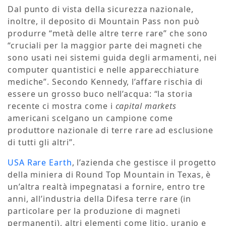
Dal punto di vista della sicurezza nazionale,
inoltre, il deposito di Mountain Pass non può
produrre “metà delle altre terre rare” che sono
“cruciali per la maggior parte dei magneti che
sono usati nei sistemi guida degli armamenti, nei
computer quantistici e nelle apparecchiature
mediche”. Secondo Kennedy, l’affare rischia di
essere un grosso buco nell’acqua: “la storia
recente ci mostra come i
capital markets
americani scelgano un campione come
produttore nazionale di terre rare ad esclusione
di tutti gli altri”.
USA Rare Earth
, l’azienda che gestisce il progetto
della miniera di Round Top Mountain in Texas, è
un’altra realtà impegnatasi a fornire, entro tre
anni, all’industria della Difesa terre rare (in
particolare per la produzione di magneti
permanenti), altri elementi come litio, uranio e