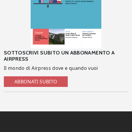
SOTTOSCRIVI SUBITO UN ABBONAMENTO A
AIRPRESS
Il mondo di Airpress dove e quando vuoi
ABBONATI SUBITO