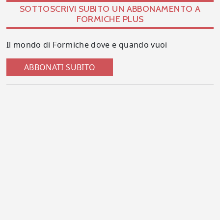
SOTTOSCRIVI SUBITO UN ABBONAMENTO A
FORMICHE PLUS
Il mondo di Formiche dove e quando vuoi
ABBONATI SUBITO