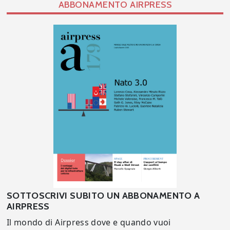
ABBONAMENTO AIRPRESS
SOTTOSCRIVI SUBITO UN ABBONAMENTO A
AIRPRESS
Il mondo di Airpress dove e quando vuoi