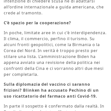
intenzione di chiedere scusa né di adattarsi
all’ordine internazionale a guida americana, che
crede al tramonto.
C’è spazio per la cooperazione?
In poche, limitate aree in cui c’è interdipendenza.
Il clima, il commercio, perfino il turismo. Su
alcuni fronti geopolitici, come la Birmania o la
Corea del Nord. In verità è troppo presto per
stilare una lista. L’amministrazione Biden ha
appena avviato una revisione della politica nei
confronti della Cina e ci vorranno altri due mesi
per completarla.
Sulla diplomazia del vaccino ci saranno
frizioni? Blinken ha accusato Pechino di un
uso ricattatorio del farmaco anti Covid-19.
In parte il sospetto è confermato dalla realtà. In