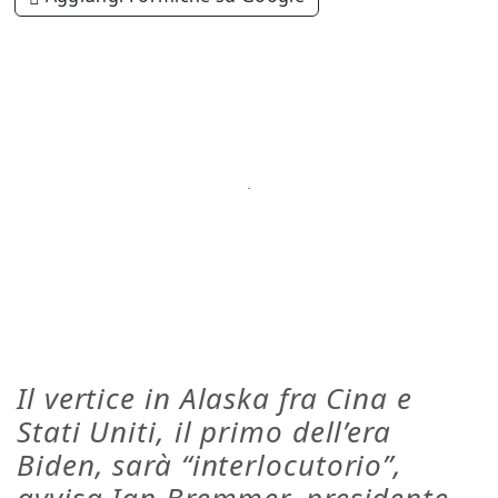
Il vertice in Alaska fra Cina e
Stati Uniti, il primo dell’era
Biden, sarà “interlocutorio”,