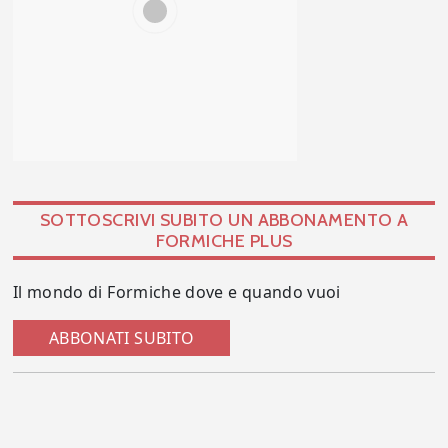
SOTTOSCRIVI SUBITO UN ABBONAMENTO A
FORMICHE PLUS
Il mondo di Formiche dove e quando vuoi
ABBONATI SUBITO