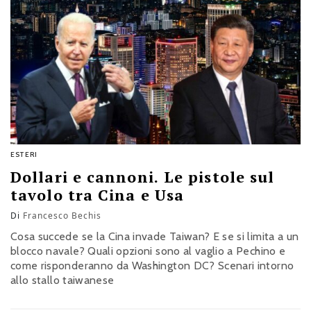
ESTERI
Dollari e cannoni. Le pistole sul
tavolo tra Cina e Usa
Di
Francesco Bechis
Cosa succede se la Cina invade Taiwan? E se si limita a un
blocco navale? Quali opzioni sono al vaglio a Pechino e
come risponderanno da Washington DC? Scenari intorno
allo stallo taiwanese