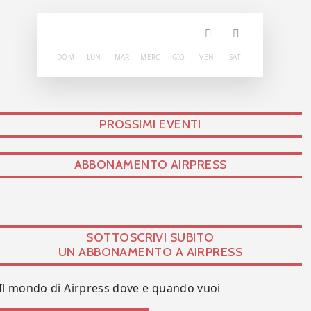
DOM
LUN
MAR
MERC
GIO
VEN
SAT
PROSSIMI EVENTI
ABBONAMENTO AIRPRESS
SOTTOSCRIVI SUBITO
UN ABBONAMENTO A AIRPRESS
Il mondo di Airpress dove e quando vuoi