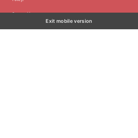
Powered by
Exit mobile version