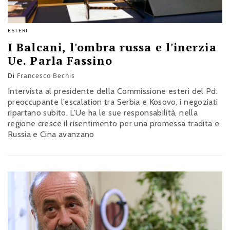
ESTERI
I Balcani, l'ombra russa e l'inerzia
Ue. Parla Fassino
Di
Francesco Bechis
Intervista al presidente della Commissione esteri del Pd:
preoccupante l’escalation tra Serbia e Kosovo, i negoziati
ripartano subito. L’Ue ha le sue responsabilità, nella
regione cresce il risentimento per una promessa tradita e
Russia e Cina avanzano