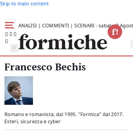
Skip to main content
ANALISI | COMMENTI | SCENARI - sabato 8 Agos
Francesco Bechis
Romano e romanista, dal 1995. "Formica" dal 2017.
Esteri, sicurezza e cyber