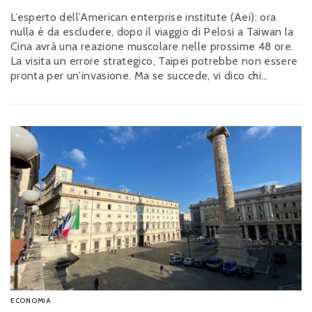
L’esperto dell’American enterprise institute (Aei): ora
nulla è da escludere, dopo il viaggio di Pelosi a Taiwan la
Cina avrà una reazione muscolare nelle prossime 48 ore.
La visita un errore strategico, Taipei potrebbe non essere
pronta per un’invasione. Ma se succede, vi dico chi
interverrà
ECONOMIA