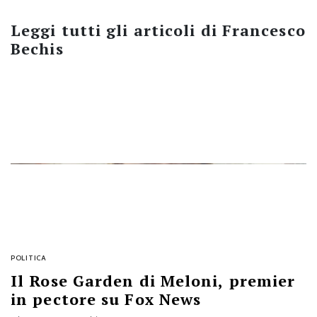
Leggi tutti gli articoli di
Francesco
Bechis
POLITICA
Il Rose Garden di Meloni, premier
in pectore su Fox News