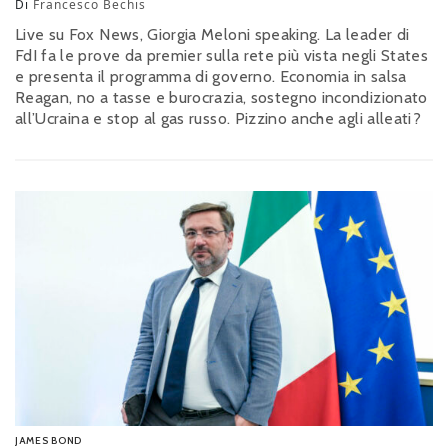
Di
Francesco Bechis
Live su Fox News, Giorgia Meloni speaking. La leader di
FdI fa le prove da premier sulla rete più vista negli States
e presenta il programma di governo. Economia in salsa
Reagan, no a tasse e burocrazia, sostegno incondizionato
all’Ucraina e stop al gas russo. Pizzino anche agli alleati?
JAMES BOND