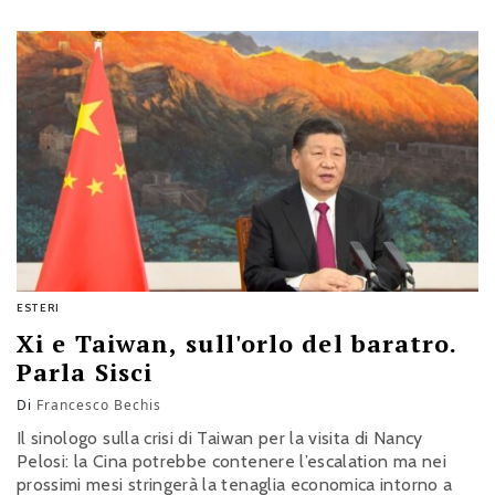
ESTERI
Xi e Taiwan, sull'orlo del baratro.
Parla Sisci
Di
Francesco Bechis
Il sinologo sulla crisi di Taiwan per la visita di Nancy
Pelosi: la Cina potrebbe contenere l’escalation ma nei
prossimi mesi stringerà la tenaglia economica intorno a