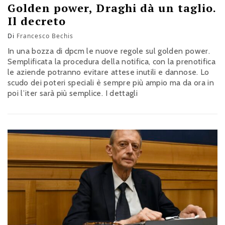
Golden power, Draghi dà un taglio.
Il decreto
Di
Francesco Bechis
In una bozza di dpcm le nuove regole sul golden power.
Semplificata la procedura della notifica, con la prenotifica
le aziende potranno evitare attese inutili e dannose. Lo
scudo dei poteri speciali è sempre più ampio ma da ora in
poi l’iter sarà più semplice. I dettagli