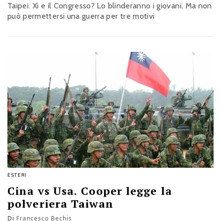
Taipei. Xi e il Congresso? Lo blinderanno i giovani. Ma non
può permettersi una guerra per tre motivi
ESTERI
Cina vs Usa. Cooper legge la
polveriera Taiwan
Di
Francesco Bechis