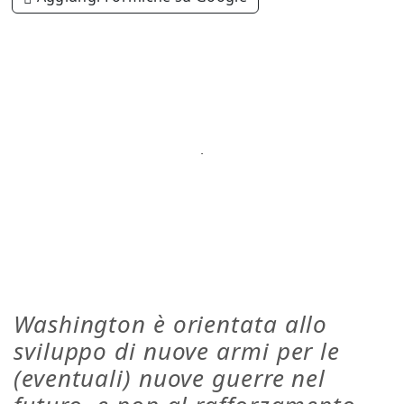
Washington è orientata allo
sviluppo di nuove armi per le
(eventuali) nuove guerre nel