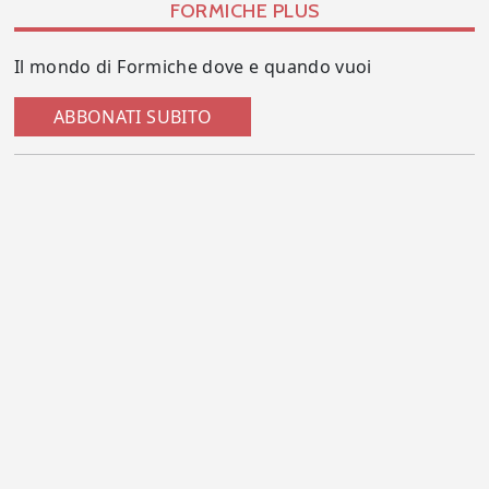
FORMICHE PLUS
Il mondo di Formiche dove e quando vuoi
ABBONATI SUBITO