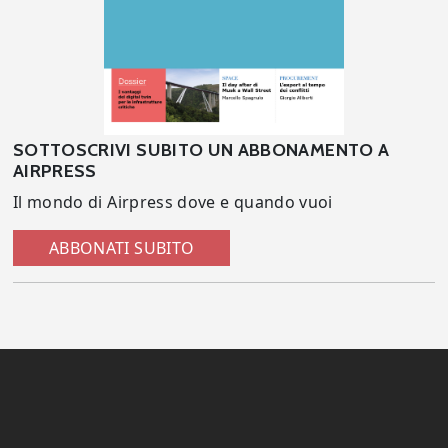
SOTTOSCRIVI SUBITO UN ABBONAMENTO A
AIRPRESS
Il mondo di Airpress dove e quando vuoi
ABBONATI SUBITO