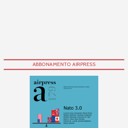
ABBONAMENTO AIRPRESS