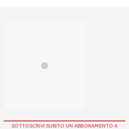
SOTTOSCRIVI SUBITO UN ABBONAMENTO A