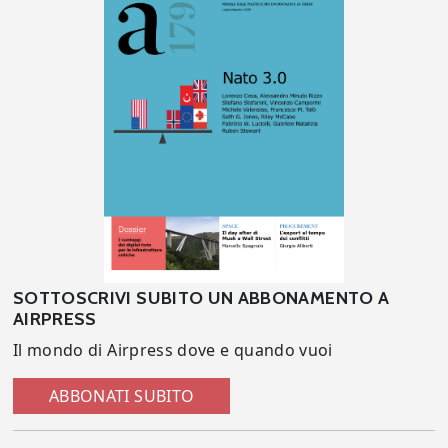
SOTTOSCRIVI SUBITO UN ABBONAMENTO A
AIRPRESS
Il mondo di Airpress dove e quando vuoi
ABBONATI SUBITO