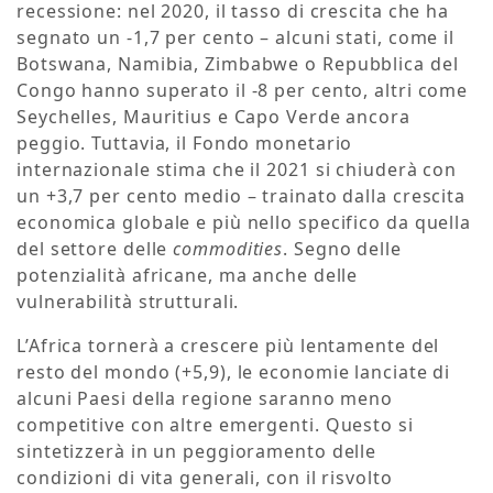
recessione: nel 2020, il tasso di crescita che ha
segnato un -1,7 per cento – alcuni stati, come il
Botswana, Namibia, Zimbabwe o Repubblica del
Congo hanno superato il -8 per cento, altri come
Seychelles, Mauritius e Capo Verde ancora
peggio. Tuttavia, il Fondo monetario
internazionale stima che il 2021 si chiuderà con
un +3,7 per cento medio – trainato dalla crescita
economica globale e più nello specifico da quella
del settore delle
commodities
. Segno delle
potenzialità africane, ma anche delle
vulnerabilità strutturali.
L’Africa tornerà a crescere più lentamente del
resto del mondo (+5,9), le economie lanciate di
alcuni Paesi della regione saranno meno
competitive con altre emergenti. Questo si
sintetizzerà in un peggioramento delle
condizioni di vita generali, con il risvolto