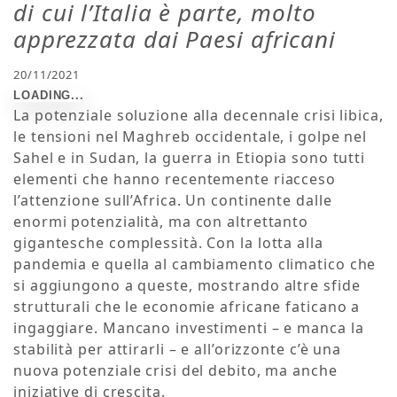
di cui l’Italia è parte, molto
apprezzata dai Paesi africani
20/11/2021
La potenziale soluzione alla decennale crisi libica,
le tensioni nel Maghreb occidentale, i golpe nel
Sahel e in Sudan, la guerra in Etiopia sono tutti
elementi che hanno recentemente riacceso
l’attenzione sull’Africa. Un continente dalle
enormi potenzialità, ma con altrettanto
gigantesche complessità. Con la lotta alla
pandemia e quella al cambiamento climatico che
si aggiungono a queste, mostrando altre sfide
strutturali che le economie africane faticano a
ingaggiare. Mancano investimenti – e manca la
stabilità per attirarli – e all’orizzonte c’è una
nuova potenziale crisi del debito, ma anche
iniziative di crescita.