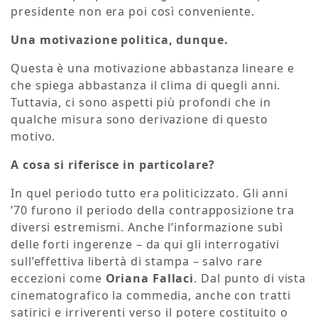
presidente non era poi così conveniente.
Una motivazione politica, dunque.
Questa è una motivazione abbastanza lineare e
che spiega abbastanza il clima di quegli anni.
Tuttavia, ci sono aspetti più profondi che in
qualche misura sono derivazione di questo
motivo.
A cosa si riferisce in particolare?
In quel periodo tutto era politicizzato. Gli anni
’70 furono il periodo della contrapposizione tra
diversi estremismi. Anche l’informazione subì
delle forti ingerenze – da qui gli interrogativi
sull’effettiva libertà di stampa – salvo rare
eccezioni come
Oriana Fallaci
. Dal punto di vista
cinematografico la commedia, anche con tratti
satirici e irriverenti verso il potere costituito o