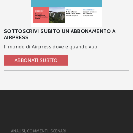
SOTTOSCRIVI SUBITO UN ABBONAMENTO A
AIRPRESS
Il mondo di Airpress dove e quando vuoi
ABBONATI SUBITO
ANALISI, COMMENTI, SCENARI