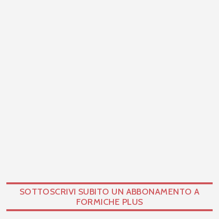
SOTTOSCRIVI SUBITO UN ABBONAMENTO A
FORMICHE PLUS