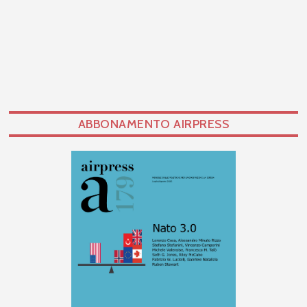
ABBONAMENTO AIRPRESS