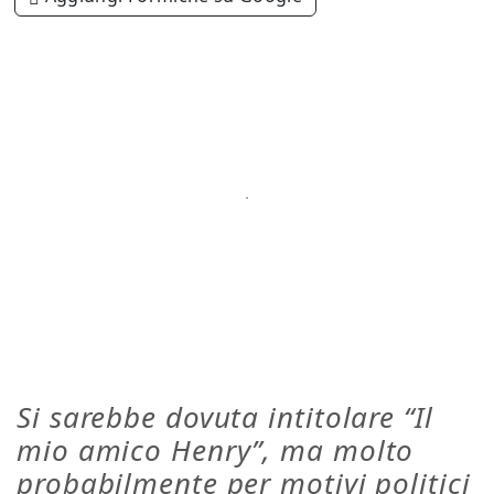
Si sarebbe dovuta intitolare “Il
mio amico Henry”, ma molto
probabilmente per motivi politici