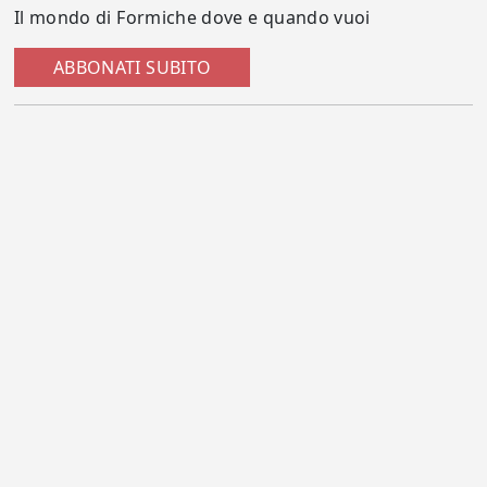
Il mondo di Formiche dove e quando vuoi
ABBONATI SUBITO