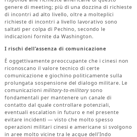
genere di meeting; più di una dozzina di richieste
di incontri ad alto livello, oltre a molteplici
richieste di incontri a livello lavorativo sono
saltati per colpa di Pechino, secondo le
indicazioni fornite da Washington.
I
rischi dell’assenza di comunicazione
È oggettivamente preoccupante che i cinesi non
riconoscano il valore tecnico di certe
comunicazione e giochino politicamente sulla
prolungata sospensione del dialogo militare. Le
comunicazioni
military-to-military
sono
fondamentali per mantenere un canale di
contatto dal quale controllare potenziali,
eventuali escalation in futuro e nel presente
evitare incidenti — visto che molto spesso
operazioni militari cinesi e americane si svolgono
in aree molto vicine tra le acque dell’Indo