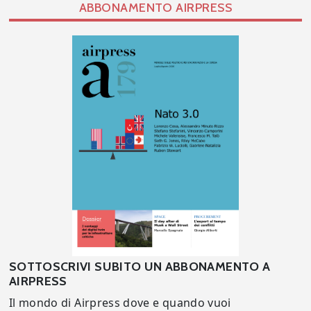
ABBONAMENTO AIRPRESS
SOTTOSCRIVI SUBITO UN ABBONAMENTO A
AIRPRESS
Il mondo di Airpress dove e quando vuoi