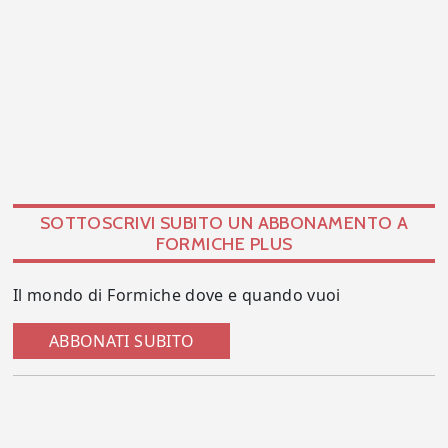
SOTTOSCRIVI SUBITO UN ABBONAMENTO A
FORMICHE PLUS
Il mondo di Formiche dove e quando vuoi
ABBONATI SUBITO