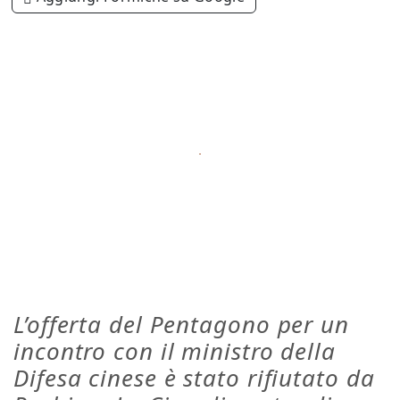
L’offerta del Pentagono per un
incontro con il ministro della
Difesa cinese è stato rifiutato da