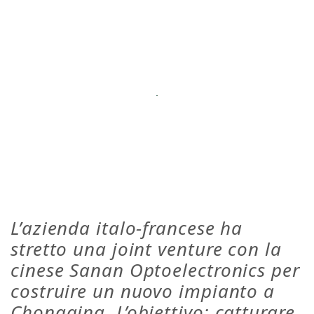
L’azienda italo-francese ha
stretto una joint venture con la
cinese Sanan Optoelectronics per
costruire un nuovo impianto a
Chongqing. L’obiettivo: catturare