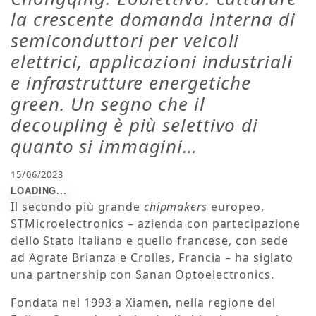
la crescente domanda interna di
semiconduttori per veicoli
elettrici, applicazioni industriali
e infrastrutture energetiche
green. Un segno che il
decoupling è più selettivo di
quanto si immagini…
15/06/2023
Il secondo più grande
chipmakers
europeo,
STMicroelectronics – azienda con partecipazione
dello Stato italiano e quello francese, con sede
ad Agrate Brianza e Crolles, Francia – ha siglato
una partnership con Sanan Optoelectronics.
Fondata nel 1993 a Xiamen, nella regione del