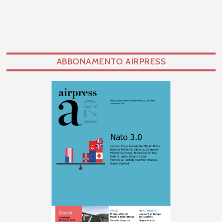
ABBONAMENTO AIRPRESS