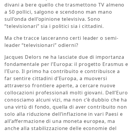
divani a bere quello che trasmettono TV almeno
a 50 pollici, salgono e scendono man mano
sull’onda dell’opinione televisiva. Sono
“televisionari” sia i politici sia i cittadini.
Ma che tracce lasceranno certi leader o semi-
leader “televisionari” odierni?
Jacques Delors ne ha lasciate due di importanza
fondamentale per l’Europa: il progetto Erasmus e
l’Euro. Il primo ha contribuito e contribuisce a
far sentire cittadini d’Europa, a muoversi
attraverso frontiere aperte, a cercare nuove
collocazioni professionali molti giovani. Dell’Euro
conosciamo alcuni vizi, ma non c’è dubbio che ha
una virtù di fondo, quella di aver contribuito non
solo alla riduzione dell’inflazione in vari Paesi e
all’affermazione di una moneta europea, ma
anche alla stabilizzazione delle economie del