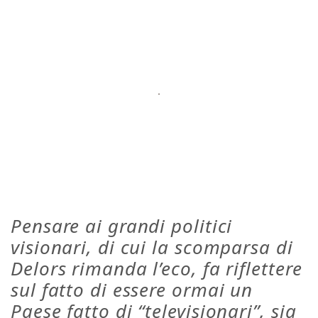
Pensare ai grandi politici
visionari, di cui la scomparsa di
Delors rimanda l’eco, fa riflettere
sul fatto di essere ormai un
Paese fatto di “televisionari”, sia