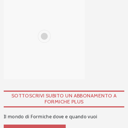
SOTTOSCRIVI SUBITO UN ABBONAMENTO A
FORMICHE PLUS
Il mondo di Formiche dove e quando vuoi