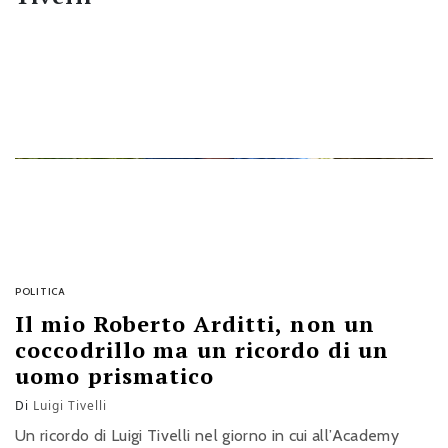
POLITICA
Il mio Roberto Arditti, non un
coccodrillo ma un ricordo di un
uomo prismatico
Di
Luigi Tivelli
Un ricordo di Luigi Tivelli nel giorno in cui all’Academy