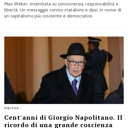
Max Weber, incentrata su concorrenza, responsabilità e
libertà. Un messaggio contro statalismi e dazi, in nome di
un capitalismo più cosciente e democratico
POLITICA
Cent'anni di Giorgio Napolitano. Il
ricordo di una grande coscienza