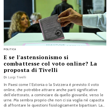
POLITICA
E se l'astensionismo si
combattesse col voto online? La
proposta di Tivelli
Di
Luigi Tivelli
In Paesi come l’Estonia o la Svizzera è previsto il voto
online, che potrebbe attrarre anche parti significative
dell’elettorato, a cominciare da quello giovanile, verso le
urne. Ma sembra proprio che non ci sia voglia né capacita
di affrontare le questioni fisiologicamente bipartisan. La