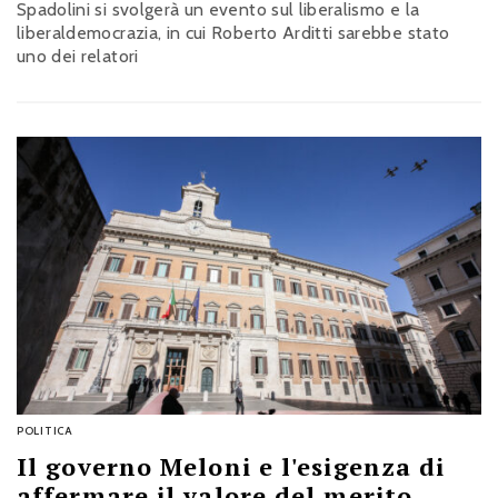
Spadolini si svolgerà un evento sul liberalismo e la
liberaldemocrazia, in cui Roberto Arditti sarebbe stato
uno dei relatori
POLITICA
Il governo Meloni e l'esigenza di
affermare il valore del merito.