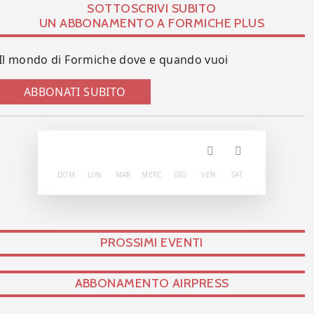
SOTTOSCRIVI SUBITO
UN ABBONAMENTO A FORMICHE PLUS
Il mondo di Formiche dove e quando vuoi
ABBONATI SUBITO
DOM
LUN
MAR
MERC
GIO
VEN
SAT
PROSSIMI EVENTI
ABBONAMENTO AIRPRESS