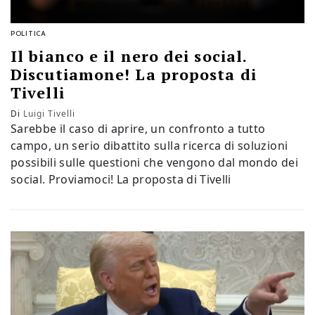
POLITICA
Il bianco e il nero dei social.
Discutiamone! La proposta di
Tivelli
Di
Luigi Tivelli
Sarebbe il caso di aprire, un confronto a tutto
campo, un serio dibattito sulla ricerca di soluzioni
possibili sulle questioni che vengono dal mondo dei
social. Proviamoci! La proposta di Tivelli