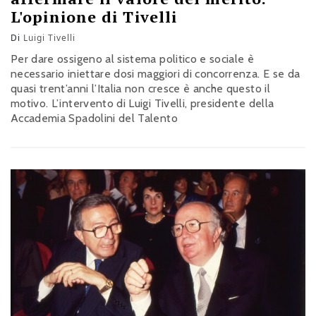
L'opinione di Tivelli
Di
Luigi Tivelli
Per dare ossigeno al sistema politico e sociale è
necessario iniettare dosi maggiori di concorrenza. E se da
quasi trent’anni l’Italia non cresce è anche questo il
motivo. L’intervento di Luigi Tivelli, presidente della
Accademia Spadolini del Talento