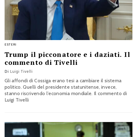
ESTERI
Trump il picconatore e i daziati. Il
commento di Tivelli
Di
Luigi Tivelli
Gli affondi di Cossiga erano tesi a cambiare il sistema
politico. Quelli del presidente statunitense, invece,
stanno riscrivendo l’economia mondiale. Il commento di
Luigi Tivelli