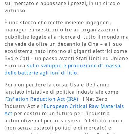
sul mercato e abbassare i prezzi, in un circolo
virtuoso.
È uno sforzo che mette insieme ingegneri,
manager e investitori oltre ad organizzazioni
pubbliche legate alla ricerca di tutto il mondo ma
che vede da oltre un decennio la Cina – e il suo
ecosistema nato intorno ai giganti elettrici come
Byd e Catl – un passo avanti Stati Uniti ed Unione
Europea
sullo sviluppo e produzione di massa
delle batterie agli ioni di litio
.
Per non perdere la corsa, Usa e Ue hanno
lanciato iniziative di politica industriale come
l’Inflation Reduction Act (IRA)
, il Net Zero
Industry Act e
l’European Critical Raw Materials
Act
per costruire un futuro per l’industria
automotive nel percorso verso l’elettrificazione
(non senza ostacoli politici e di mercato) e