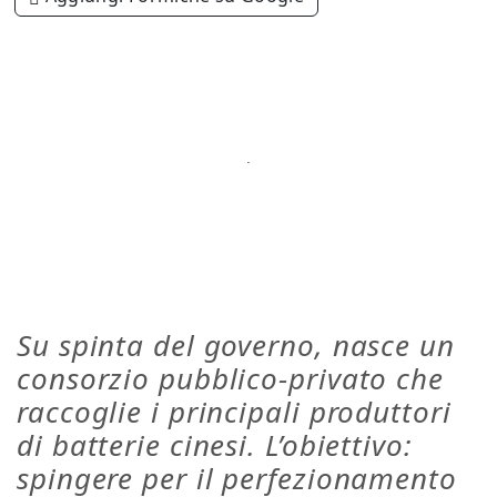
Su spinta del governo, nasce un
consorzio pubblico-privato che
raccoglie i principali produttori
di batterie cinesi. L’obiettivo:
spingere per il perfezionamento