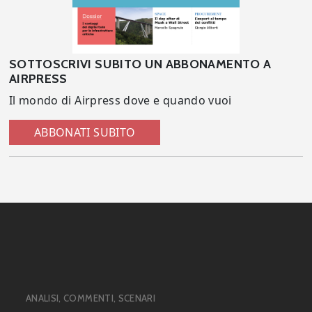
SOTTOSCRIVI SUBITO UN ABBONAMENTO A
AIRPRESS
Il mondo di Airpress dove e quando vuoi
ABBONATI SUBITO
ANALISI, COMMENTI, SCENARI