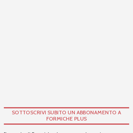
SOTTOSCRIVI SUBITO UN ABBONAMENTO A
FORMICHE PLUS