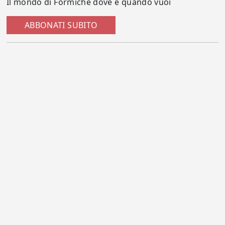
Il mondo di Formiche dove e quando vuoi
ABBONATI SUBITO