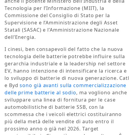
anche il potente Ministero dell’Industria e della
Tecnologia per l’Informazione (MIIT), la
Commissione del Consiglio di Stato per la
Supervisione e l’Amministrazione degli Asset
Statali (SASAC) e l’Amministrazione Nazionale
dell’Energia.
I cinesi, ben consapevoli del fatto che la nuova
tecnologia delle batterie potrebbe influire sulla
gerarchia industriale e la leadership nel settore
EV, hanno intenzione di intensificare la ricerca e
lo sviluppo di batterie di nuova generazione. Catl
e Byd
sono già avanti sulla commercializzazione
delle prime batterie al sodio
, ma vogliono anche
sviluppare una linea di fornitura per le case
automobilistiche di batterie SSB, con la
scommessa che i veicoli elettrici costituiranno
più della metà delle vendite di auto entro il
prossimo anno o già nel 2026. Target