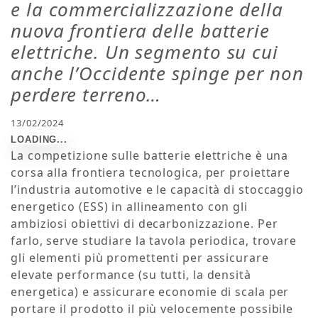
e la commercializzazione della
nuova frontiera delle batterie
elettriche. Un segmento su cui
anche l’Occidente spinge per non
perdere terreno…
13/02/2024
La competizione sulle batterie elettriche è una
corsa alla frontiera tecnologica, per proiettare
l’industria automotive e le capacità di stoccaggio
energetico (ESS) in allineamento con gli
ambiziosi obiettivi di decarbonizzazione. Per
farlo, serve studiare la tavola periodica, trovare
gli elementi più promettenti per assicurare
elevate performance (su tutti, la densità
energetica) e assicurare economie di scala per
portare il prodotto il più velocemente possibile