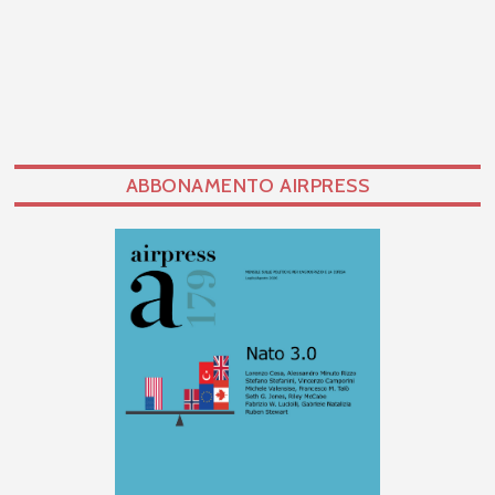
ABBONAMENTO AIRPRESS