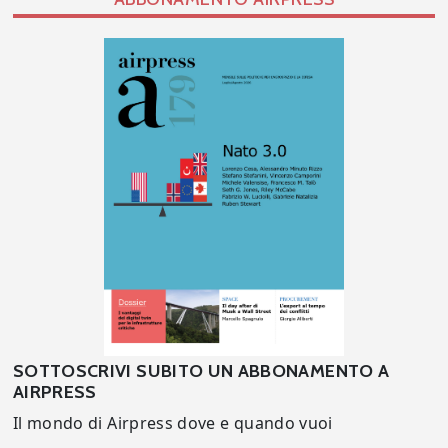
SOTTOSCRIVI SUBITO UN ABBONAMENTO A
AIRPRESS
Il mondo di Airpress dove e quando vuoi