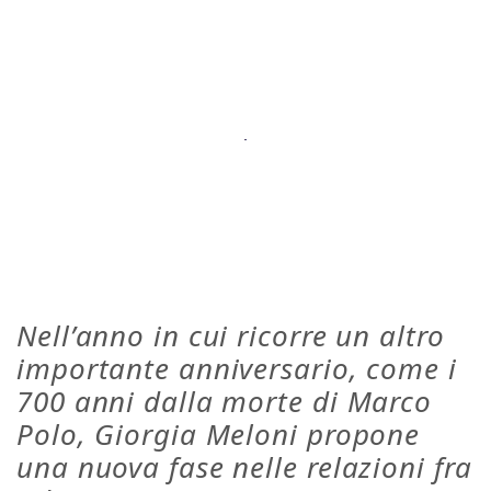
Nell’anno in cui ricorre un altro
importante anniversario, come i
700 anni dalla morte di Marco
Polo, Giorgia Meloni propone
una nuova fase nelle relazioni fra