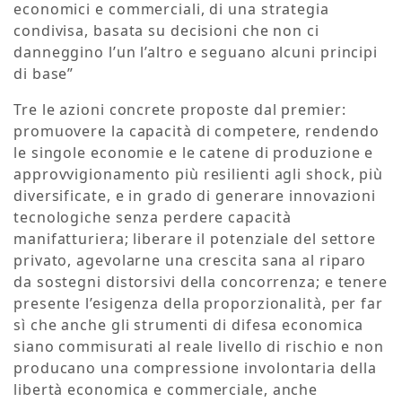
economici e commerciali, di una strategia
condivisa, basata su decisioni che non ci
danneggino l’un l’altro e seguano alcuni principi
di base”
Tre le azioni concrete proposte dal premier:
promuovere la capacità di competere, rendendo
le singole economie e le catene di produzione e
approvvigionamento più resilienti agli shock, più
diversificate, e in grado di generare innovazioni
tecnologiche senza perdere capacità
manifatturiera; liberare il potenziale del settore
privato, agevolarne una crescita sana al riparo
da sostegni distorsivi della concorrenza; e tenere
presente l’esigenza della proporzionalità, per far
sì che anche gli strumenti di difesa economica
siano commisurati al reale livello di rischio e non
producano una compressione involontaria della
libertà economica e commerciale, anche