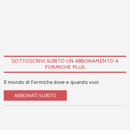
SOTTOSCRIVI SUBITO UN ABBONAMENTO A
FORMICHE PLUS
Il mondo di Formiche dove e quando vuoi
ABBONATI SUBITO