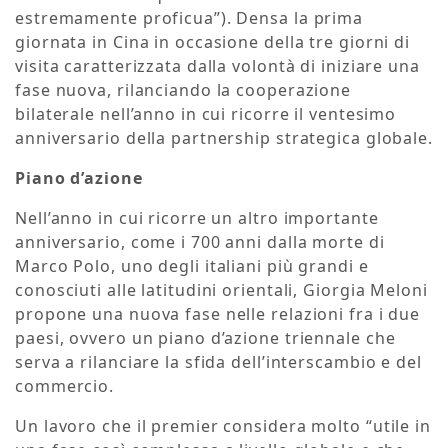
estremamente proficua”). Densa la prima
giornata in Cina in occasione della tre giorni di
visita caratterizzata dalla volontà di iniziare una
fase nuova, rilanciando la cooperazione
bilaterale nell’anno in cui ricorre il ventesimo
anniversario della partnership strategica globale.
Piano d’azione
Nell’anno in cui ricorre un altro importante
anniversario, come i 700 anni dalla morte di
Marco Polo, uno degli italiani più grandi e
conosciuti alle latitudini orientali, Giorgia Meloni
propone una nuova fase nelle relazioni fra i due
paesi, ovvero un piano d’azione triennale che
serva a rilanciare la sfida dell’interscambio e del
commercio.
Un lavoro che il premier considera molto “utile in