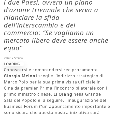
i due Paesi, ovvero un piano
d’azione triennale che serva a
rilanciare la sfida
dell’interscambio e del
commercio: “Se vogliamo un
mercato libero deve essere anche
equo”
28/07/2024
Conoscersi e comprendersi reciprocamente.
Giorgia Meloni
sceglie l’indirizzo strategico di
Marco Polo per la sua prima visita ufficiale in
Cina da premier. Prima l’incontro bilaterale con il
primo ministro cinese,
Li Qiang
nella Grande
Sala del Popolo e, a seguire, l’inaugurazione del
Business Forum (“un appuntamento importante e
sono sicura che questa nostra iniziativa sarà