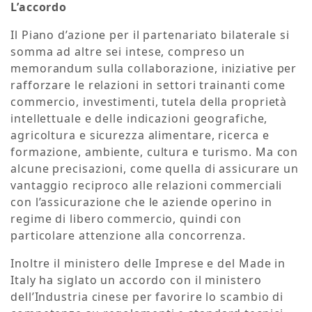
L’accordo
Il Piano d’azione per il partenariato bilaterale si
somma ad altre sei intese, compreso un
memorandum sulla collaborazione, iniziative per
rafforzare le relazioni in settori trainanti come
commercio, investimenti, tutela della proprietà
intellettuale e delle indicazioni geografiche,
agricoltura e sicurezza alimentare, ricerca e
formazione, ambiente, cultura e turismo. Ma con
alcune precisazioni, come quella di assicurare un
vantaggio reciproco alle relazioni commerciali
con l’assicurazione che le aziende operino in
regime di libero commercio, quindi con
particolare attenzione alla concorrenza.
Inoltre il ministero delle Imprese e del Made in
Italy ha siglato un accordo con il ministero
dell’Industria cinese per favorire lo scambio di