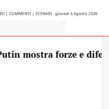
ISI | COMMENTI | SCENARI - giovedì 6 Agosto 2026
 Putin mostra forze e difet