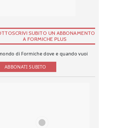
OTTOSCRIVI SUBITO UN ABBONAMENTO
A FORMICHE PLUS
 mondo di Formiche dove e quando vuoi
ABBONATI SUBITO