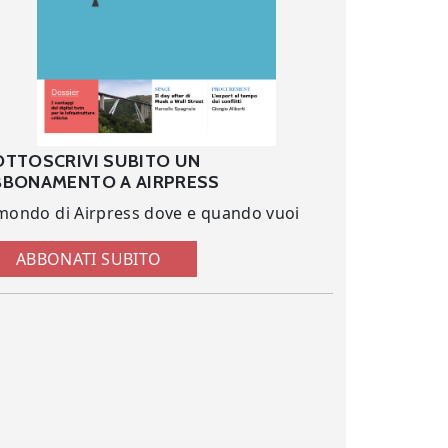
OTTOSCRIVI SUBITO UN
BBONAMENTO A AIRPRESS
 mondo di Airpress dove e quando vuoi
ABBONATI SUBITO