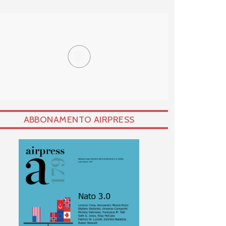
ABBONAMENTO AIRPRESS