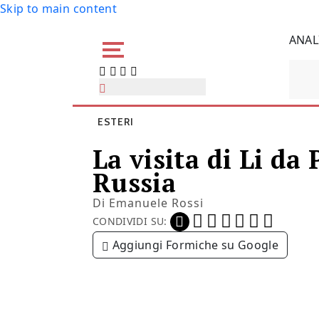
Skip to main content
ANAL
ESTERI
La visita di Li da
Russia
Di
Emanuele Rossi
CONDIVIDI SU:
Aggiungi Formiche su Google