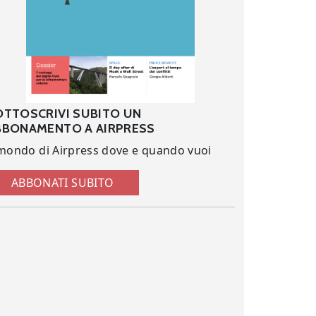
OTTOSCRIVI SUBITO UN
BBONAMENTO A AIRPRESS
 mondo di Airpress dove e quando vuoi
ABBONATI SUBITO