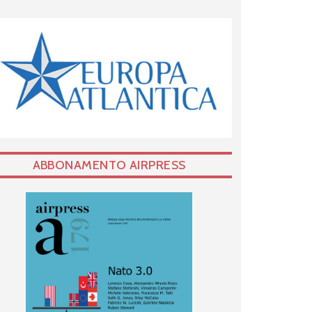
ABBONAMENTO AIRPRESS