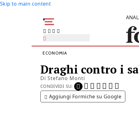
Skip to main content
ANAL
ECONOMIA
Draghi contro i sa
Di
Stefano Monti
CONDIVIDI SU:
Aggiungi Formiche su Google