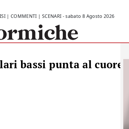
ISI | COMMENTI | SCENARI - sabato 8 Agosto 2026
lari bassi punta al cuore