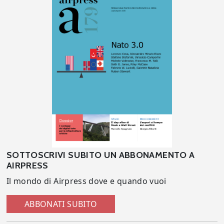
SOTTOSCRIVI SUBITO UN ABBONAMENTO A
AIRPRESS
Il mondo di Airpress dove e quando vuoi
ABBONATI SUBITO