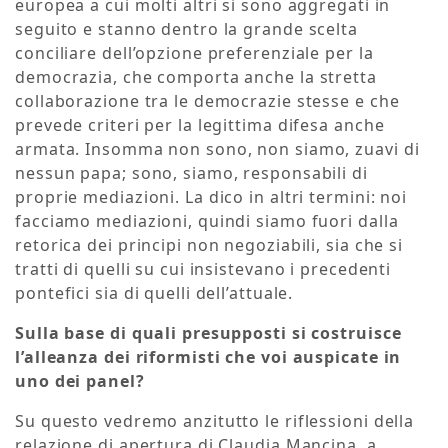
europea a cui molti altri si sono aggregati in
seguito e stanno dentro la grande scelta
conciliare dell’opzione preferenziale per la
democrazia, che comporta anche la stretta
collaborazione tra le democrazie stesse e che
prevede criteri per la legittima difesa anche
armata. Insomma non sono, non siamo, zuavi di
nessun papa; sono, siamo, responsabili di
proprie mediazioni. La dico in altri termini: noi
facciamo mediazioni, quindi siamo fuori dalla
retorica dei principi non negoziabili, sia che si
tratti di quelli su cui insistevano i precedenti
pontefici sia di quelli dell’attuale.
Sulla base di quali presupposti si costruisce
l’alleanza dei riformisti che voi auspicate in
uno dei panel?
Su questo vedremo anzitutto le riflessioni della
relazione di apertura di Claudia Mancina, a