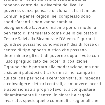
tenendo conto della diversità dei livelli di
governo, senza pensare di clonarli. I sistemi per i
Comuni e per le Regioni nel complesso sono
soddisfacenti e non vanno cambiati,
bisognerebbe lavorare insieme per un modello
ben fatto di Premierato come quello del testo di
Cesare Salvi alla Bicamerale D’Alema. Figurarsi
quindi se possiamo condividere l’idea di forze di
centro di tipo opportunistico che possano
determinare gli esiti di governo dopo il voto con
l’uso spregiudicato dei poteri di coalizione.
Ognuno che è portato alla moderazione, ma non
a sistemi paludosi e trasformisti, nel campo in
cui sta, che per noi è il centrosinistra, si impegna
a coinvolgere elettori centrali, a smuovere incerti
e astensionisti a proprio favore, a conquistare
dinamicamente il centro. In sintesi: a regole
invariate, specie quelle comunali e regionali che