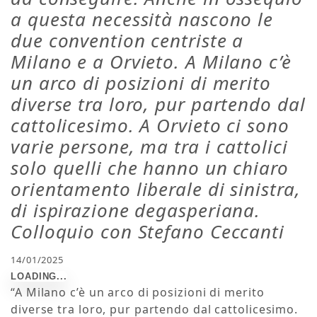
a questa necessità nascono le
due convention centriste a
Milano e a Orvieto. A Milano c’è
un arco di posizioni di merito
diverse tra loro, pur partendo dal
cattolicesimo. A Orvieto ci sono
varie persone, ma tra i cattolici
solo quelli che hanno un chiaro
orientamento liberale di sinistra,
di ispirazione degasperiana.
Colloquio con Stefano Ceccanti
14/01/2025
“A Milano c’è un arco di posizioni di merito
diverse tra loro, pur partendo dal cattolicesimo.