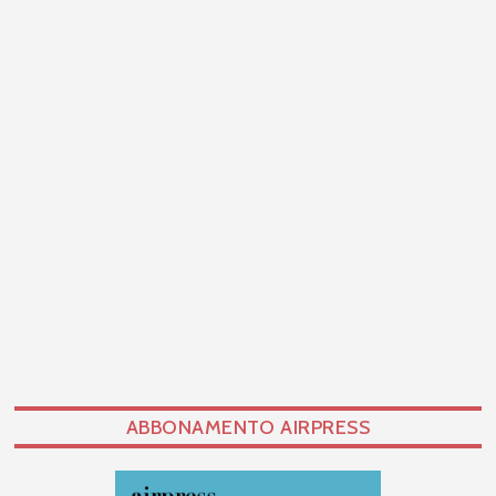
ABBONAMENTO AIRPRESS