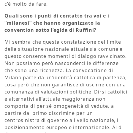
c’è molto da fare.
Quali sono i punti di contatto tra voi e i
“milanesi” che hanno organizzato la
convention sotto l’egida di Ruffini?
Mi sembra che questa constatazione del limite
della situazione nazionale attuale sia comune e
questo consente momenti di dialogo ravvicinato.
Non possiamo però nasconderci le differenze
che sono una ricchezza. La convocazione di
Milano parte da un’identità cattolica di partenza,
cosa però che non garantisce di uscirne con una
comunanza di valutazioni politiche. Dirsi cattolici
e alternativi all’attuale maggioranza non
comporta di per sé omogeneità di vedute, a
partire dal primo discrimine per un
centrosinistra di governo a livello nazionale, il
posizionamento europeo e internazionale. Al di