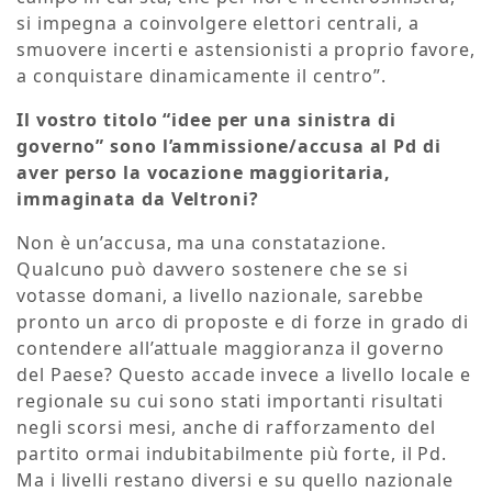
si impegna a coinvolgere elettori centrali, a
smuovere incerti e astensionisti a proprio favore,
a conquistare dinamicamente il centro”.
Il vostro titolo “idee per una sinistra di
governo” sono l’ammissione/accusa al Pd di
aver perso la vocazione maggioritaria,
immaginata da Veltroni?
Non è un’accusa, ma una constatazione.
Qualcuno può davvero sostenere che se si
votasse domani, a livello nazionale, sarebbe
pronto un arco di proposte e di forze in grado di
contendere all’attuale maggioranza il governo
del Paese? Questo accade invece a livello locale e
regionale su cui sono stati importanti risultati
negli scorsi mesi, anche di rafforzamento del
partito ormai indubitabilmente più forte, il Pd.
Ma i livelli restano diversi e su quello nazionale