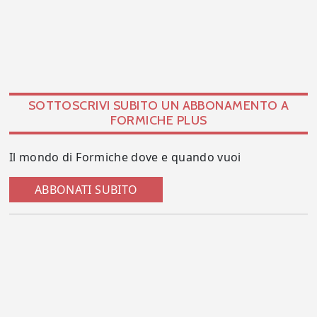
SOTTOSCRIVI SUBITO UN ABBONAMENTO A
FORMICHE PLUS
Il mondo di Formiche dove e quando vuoi
ABBONATI SUBITO