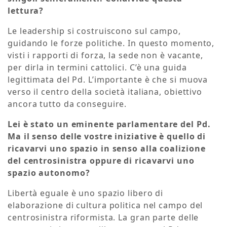
lettura?
Le leadership si costruiscono sul campo,
guidando le forze politiche. In questo momento,
visti i rapporti di forza, la sede non è vacante,
per dirla in termini cattolici. C’è una guida
legittimata del Pd. L’importante è che si muova
verso il centro della società italiana, obiettivo
ancora tutto da conseguire.
Lei è stato un eminente parlamentare del Pd.
Ma il senso delle vostre iniziative è quello di
ricavarvi uno spazio in senso alla coalizione
del centrosinistra oppure di ricavarvi uno
spazio autonomo?
Libertà eguale è uno spazio libero di
elaborazione di cultura politica nel campo del
centrosinistra riformista. La gran parte delle