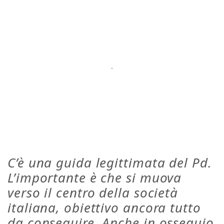
C’è una guida legittimata del Pd.
L’importante è che si muova
verso il centro della società
italiana, obiettivo ancora tutto
da conseguire. Anche in ossequio